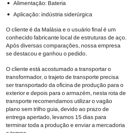
Alimentação: Bateria
Aplicação: indústria siderúrgica
O cliente é da Malásia e o usuário final é um
conhecido fabricante local de estruturas de aço.
Após diversas comparações, nossa empresa
se destacou e ganhou o pedido.
O cliente está acostumado a transportar o
transformador, o trajeto de transporte precisa
ser transportado da oficina de produção para o
exterior e depois para o armazém, nesta rota de
transporte recomendamos utilizar o vagão
plano sem trilho guia, devido ao prazo de
entrega apertado, levamos 15 dias para
terminar toda a produção e enviar a mercadoria
a tempo.