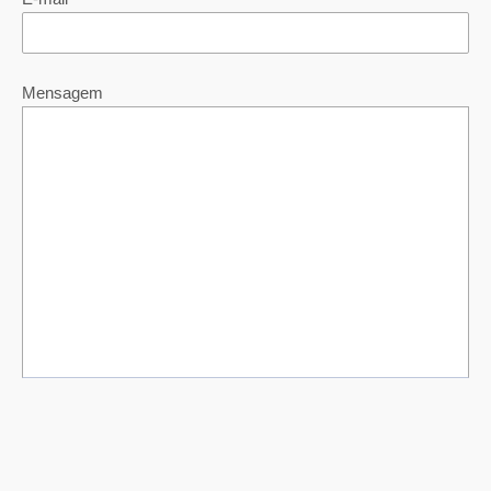
Mensagem