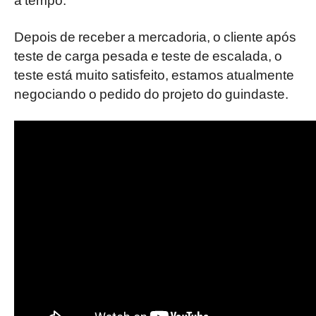
Depois de receber a mercadoria, o cliente após
teste de carga pesada e teste de escalada, o
teste está muito satisfeito, estamos atualmente
negociando o pedido do projeto do guindaste.