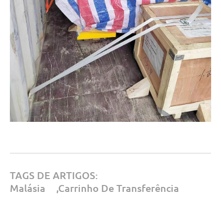
TAGS DE ARTIGOS:
Malásia
,
Carrinho De Transferência