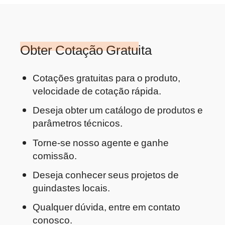
Obter Cotação Gratuita
Cotações gratuitas para o produto,
velocidade de cotação rápida.
Deseja obter um catálogo de produtos e
parâmetros técnicos.
Torne-se nosso agente e ganhe
comissão.
Deseja conhecer seus projetos de
guindastes locais.
Qualquer dúvida, entre em contato
conosco.