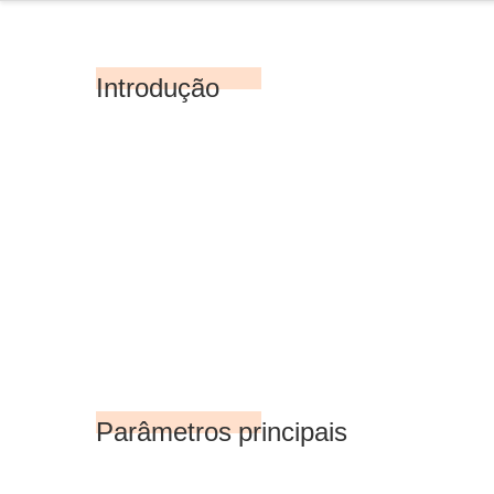
Introdução
Parâmetros principais