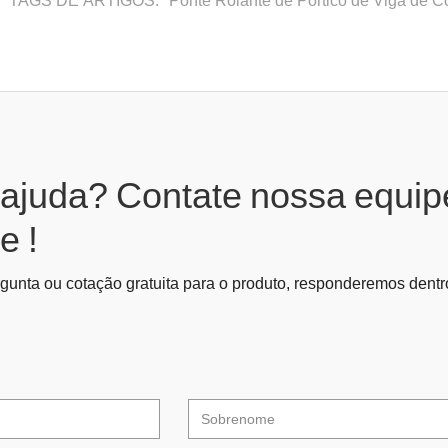
 ajuda? Contate nossa equip
e !
gunta ou cotação gratuita para o produto, responderemos dentro