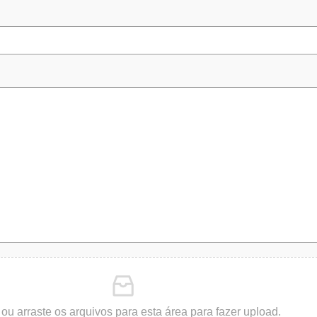
 ou arraste os arquivos para esta área para fazer upload.