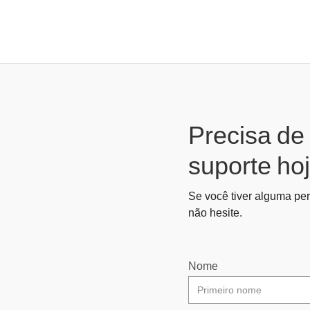
Precisa de
suporte hoj
Se você tiver alguma per
não hesite.
Nome