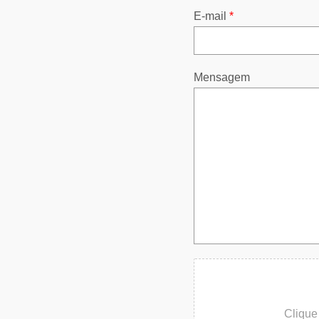
E-mail
*
Mensagem
Clique