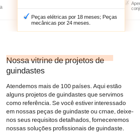
Apen
ga
conj
Peças elétricas por 18 meses; Peças
mecânicas por 24 meses.
Nossa vitrine de projetos de
guindastes
Atendemos mais de 100 países. Aqui estão
alguns projetos de guindastes que servimos
como referência. Se você estiver interessado
em nossas peças de guindaste ou crnae, deixe-
nos seus requisitos detalhados, forneceremos
nossas soluções profissionais de guindaste.