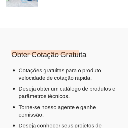
viga para venda para a Bolívia
Obter Cotação Gratuita
Cotações gratuitas para o produto,
velocidade de cotação rápida.
Deseja obter um catálogo de produtos e
parâmetros técnicos.
Torne-se nosso agente e ganhe
comissão.
Deseja conhecer seus projetos de