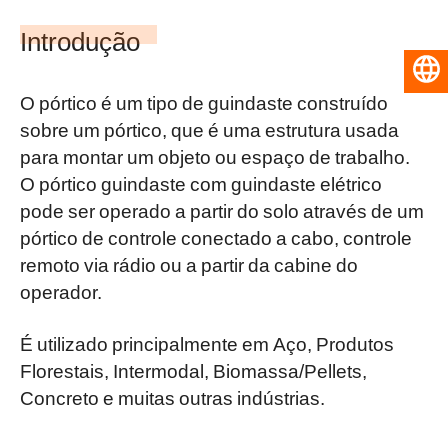
Introdução
Português do Brasil
O pórtico é um tipo de guindaste construído
sobre um pórtico, que é uma estrutura usada
para montar um objeto ou espaço de trabalho.
O pórtico guindaste com guindaste elétrico
pode ser operado a partir do solo através de um
pórtico de controle conectado a cabo, controle
remoto via rádio ou a partir da cabine do
operador.
É utilizado principalmente em Aço, Produtos
Florestais, Intermodal, Biomassa/Pellets,
Concreto e muitas outras indústrias.