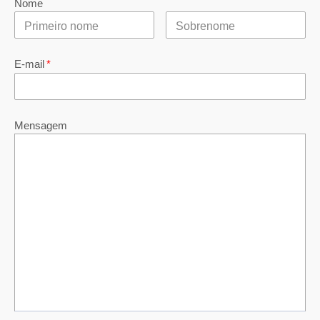
Nome
E-mail
*
Mensagem