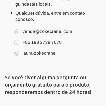
guindastes locais.
Qualquer dúvida, entre em contato
conosco.
venda@zokecrane. com
+86 193 3738 7078
laura-zokecrane
Se você tiver alguma pergunta ou
orçamento gratuito para o produto,
responderemos dentro de 24 horas!