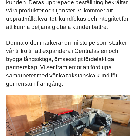
kunden. Deras upprepade beställning bekräftar
våra produkter och tjänster. Vi kommer att
upprätthålla kvalitet, kundfokus och integritet för
att kunna betjäna globala kunder bättre.
Denna order markerar en milstolpe som stärker
vår tilltro till att expandera i Centralasien och
bygga långsiktiga, ömsesidigt fördelaktiga
partnerskap. Vi ser fram emot att fördjupa
samarbetet med vår kazakstanska kund för
gemensam framgång.