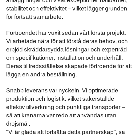
stabilitet och effektivitet – vilket lägger grunden
för fortsatt samarbete.
Förtroendet har vuxit sedan vårt första projekt.
Vi arbetade nära för att förstå deras behov, och
erbjöd skräddarsydda lösningar och expertråd
om specifikationer, installation och underhåll.
Deras tillfredsställelse skapade förtroende för att
lägga en andra beställning.
Snabb leverans var nyckeln. Vi optimerade
produktion och logistik, vilket säkerställde
effektiv tillverkning och punktliga transporter –
så att kranarna var redo att användas utan
dröjsmål.
"Vi är glada att fortsätta detta partnerskap", sa