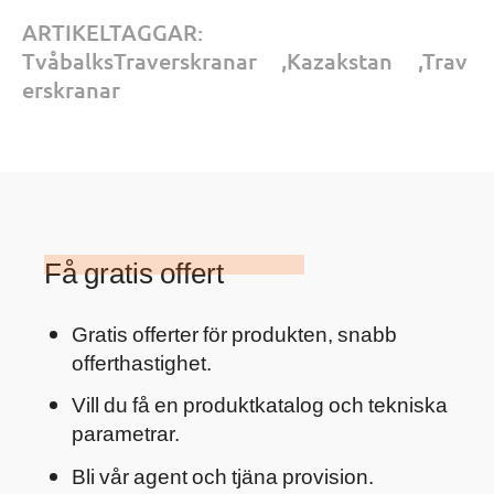
ARTIKELTAGGAR:
TvåbalksTraverskranar
,
Kazakstan
,
Trav
erskranar
Få gratis offert
Gratis offerter för produkten, snabb
offerthastighet.
Vill du få en produktkatalog och tekniska
parametrar.
Bli vår agent och tjäna provision.