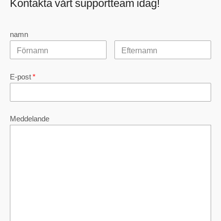
Kontakta vårt supportteam idag!
namn
E-post
*
Meddelande