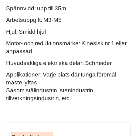
Spännvidd: upp till 35m
Arbetsuppgift: M3-M5
Hjul: Smidd hjul
Motor- och reduktionsmärke: Kinesisk nr 1 eller
anpassad
Huvudsakliga elektriska delar: Schneider
Applikationer: Varje plats där tunga föremål
måste lyftas.
Såsom stålindustrin, stenindustrin,
tillverkningsindustrin, etc.