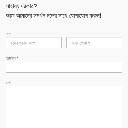
সাহায্য দরকার?
আজ আমাদের সমর্থন দলের সাথে যোগাযোগ করুন!
নাম
ইমেইল
*
বার্তা