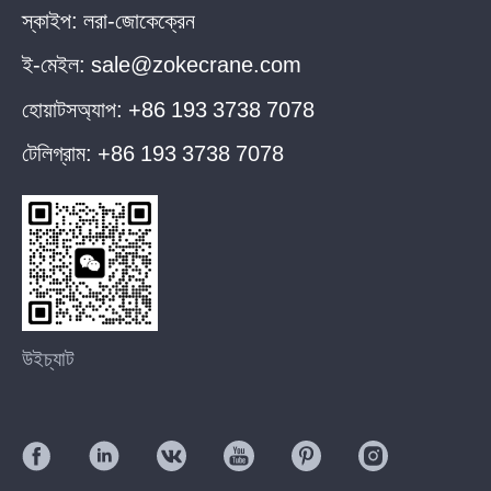
স্কাইপ:
লরা-জোকেক্রেন
ই-মেইল:
sale@zokecrane.com
হোয়াটসঅ্যাপ:
+86 193 3738 7078
টেলিগ্রাম:
+86 193 3738 7078
উইচ্যাট