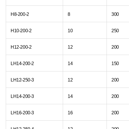
H8-200-2
8
300
H10-200-2
10
250
H12-200-2
12
200
LH14-200-2
14
150
LH12-250-3
12
200
LH14-200-3
14
200
LH16-200-3
16
200
LH12-250-4
12
200