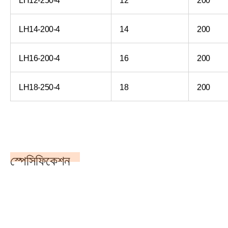
LH14-200-4
14
200
LH16-200-4
16
200
LH18-250-4
18
200
স্পেসিফিকেশন