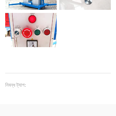
নিবন্ধ ট্যাগ: