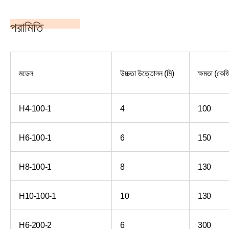
পরামিতি
মডেল
উচ্চতা উত্তোলন (মি)
ক্ষমতা (কেজ
H4-100-1
4
100
H6-100-1
6
150
H8-100-1
8
130
H10-100-1
10
130
H6-200-2
6
300