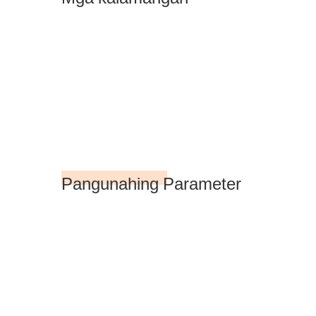
Pangunahing Parameter