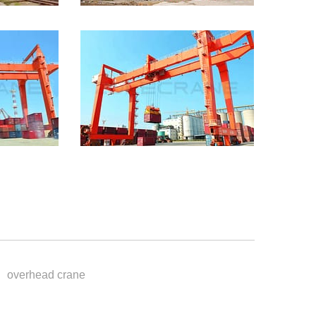
overhead crane