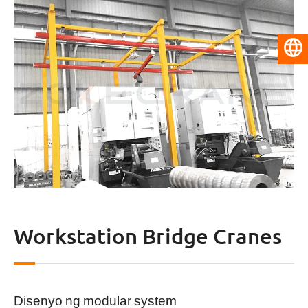
Pilipino
Workstation Bridge Cranes
Disenyo ng modular system