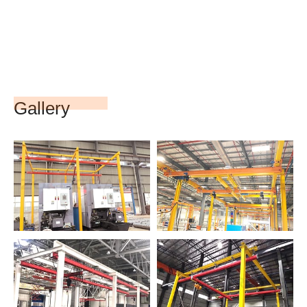
Gallery