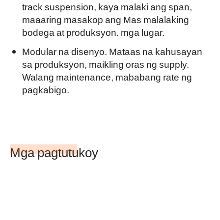
track suspension, kaya malaki ang span,
maaaring masakop ang Mas malalaking
bodega at produksyon. mga lugar.
Modular na disenyo. Mataas na kahusayan
sa produksyon, maikling oras ng supply.
Walang maintenance, mababang rate ng
pagkabigo.
Mga pagtutukoy