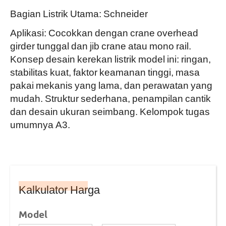
Bagian Listrik Utama: Schneider
Aplikasi: Cocokkan dengan crane overhead
girder tunggal dan jib crane atau mono rail.
Konsep desain kerekan listrik model ini: ringan,
stabilitas kuat, faktor keamanan tinggi, masa
pakai mekanis yang lama, dan perawatan yang
mudah. Struktur sederhana, penampilan cantik
dan desain ukuran seimbang. Kelompok tugas
umumnya A3.
Kalkulator Harga
Model