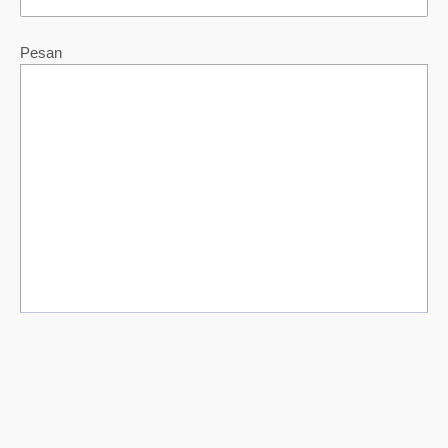
Pesan