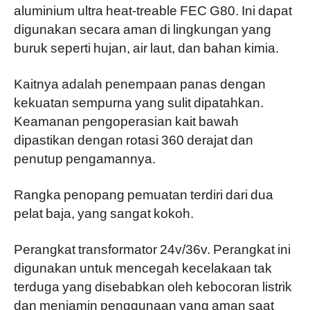
aluminium ultra heat-treable FEC G80. Ini dapat
digunakan secara aman di lingkungan yang
buruk seperti hujan, air laut, dan bahan kimia.
Kaitnya adalah penempaan panas dengan
kekuatan sempurna yang sulit dipatahkan.
Keamanan pengoperasian kait bawah
dipastikan dengan rotasi 360 derajat dan
penutup pengamannya.
Rangka penopang pemuatan terdiri dari dua
pelat baja, yang sangat kokoh.
Perangkat transformator 24v/36v. Perangkat ini
digunakan untuk mencegah kecelakaan tak
terduga yang disebabkan oleh kebocoran listrik
dan menjamin penggunaan yang aman saat