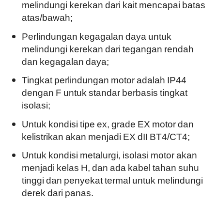
melindungi kerekan dari kait mencapai batas
atas/bawah;
Perlindungan kegagalan daya untuk
melindungi kerekan dari tegangan rendah
dan kegagalan daya;
Tingkat perlindungan motor adalah IP44
dengan F untuk standar berbasis tingkat
isolasi;
Untuk kondisi tipe ex, grade EX motor dan
kelistrikan akan menjadi EX dII BT4/CT4;
Untuk kondisi metalurgi, isolasi motor akan
menjadi kelas H, dan ada kabel tahan suhu
tinggi dan penyekat termal untuk melindungi
derek dari panas.