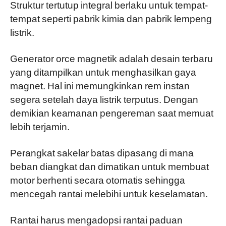
Struktur tertutup integral berlaku untuk tempat-
tempat seperti pabrik kimia dan pabrik lempeng
listrik.
Generator orce magnetik adalah desain terbaru
yang ditampilkan untuk menghasilkan gaya
magnet. Hal ini memungkinkan rem instan
segera setelah daya listrik terputus. Dengan
demikian keamanan pengereman saat memuat
lebih terjamin.
Perangkat sakelar batas dipasang di mana
beban diangkat dan dimatikan untuk membuat
motor berhenti secara otomatis sehingga
mencegah rantai melebihi untuk keselamatan.
Rantai harus mengadopsi rantai paduan