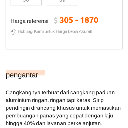
305 - 1870
$
Harga referensi
Hubungi Kami untuk Harga Lebih Akurat!
pengantar
Cangkangnya terbuat dari cangkang paduan
aluminium ringan, ringan tapi keras. Sirip
pendingin dirancang khusus untuk memastikan
pembuangan panas yang cepat dengan laju
hingga 40% dan layanan berkelanjutan.