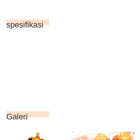
spesifikasi
Galeri