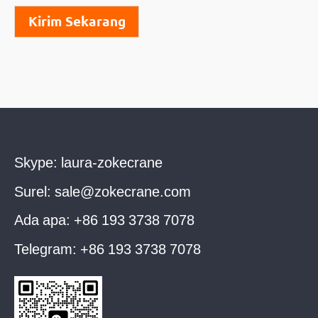
Kirim Sekarang
Skype:
laura-zokecrane
Surel:
sale@zokecrane.com
Ada apa:
+86 193 3738 7078
Telegram:
+86 193 3738 7078