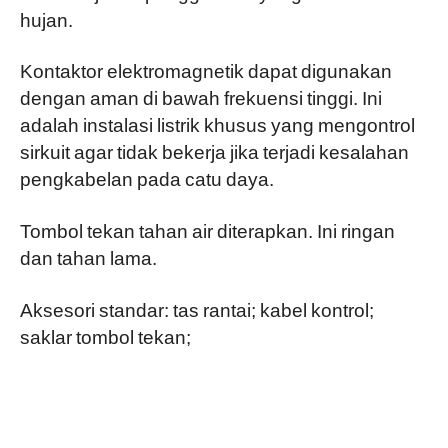
hujan.
Kontaktor elektromagnetik dapat digunakan
dengan aman di bawah frekuensi tinggi. Ini
adalah instalasi listrik khusus yang mengontrol
sirkuit agar tidak bekerja jika terjadi kesalahan
pengkabelan pada catu daya.
Tombol tekan tahan air diterapkan. Ini ringan
dan tahan lama.
Aksesori standar: tas rantai; kabel kontrol;
saklar tombol tekan;