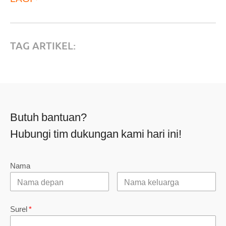
TAG ARTIKEL:
Butuh bantuan?
Hubungi tim dukungan kami hari ini!
Nama
Surel
*