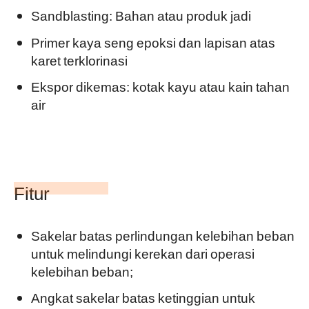
Sandblasting: Bahan atau produk jadi
Primer kaya seng epoksi dan lapisan atas
karet terklorinasi
Ekspor dikemas: kotak kayu atau kain tahan
air
Fitur
Sakelar batas perlindungan kelebihan beban
untuk melindungi kerekan dari operasi
kelebihan beban;
Angkat sakelar batas ketinggian untuk