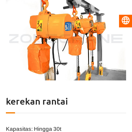
Bahasa Indonesia
kerekan rantai
Kapasitas: Hingga 30t