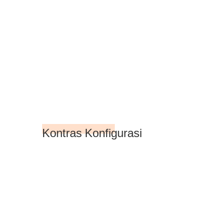
Kontras Konfigurasi