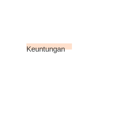
Keuntungan