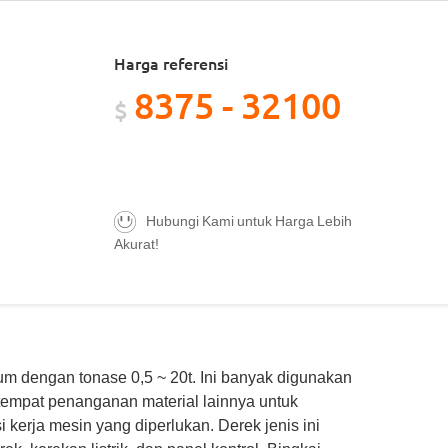
Harga referensi
8375 - 32100
$
Hubungi Kami untuk Harga Lebih
Akurat!
mum dengan tonase 0,5 ~ 20t. Ini banyak digunakan
 tempat penanganan material lainnya untuk
 kerja mesin yang diperlukan. Derek jenis ini