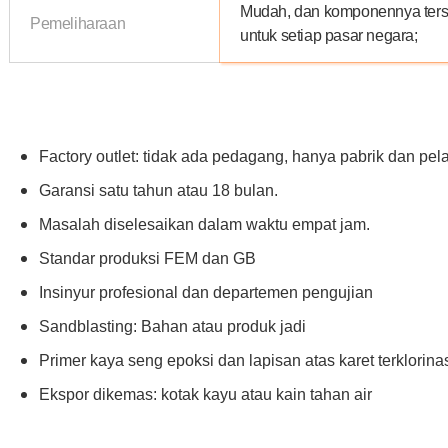
Mudah, dan komponennya ters
Pemeliharaan
untuk setiap pasar negara;
Factory outlet: tidak ada pedagang, hanya pabrik dan pel
Garansi satu tahun atau 18 bulan.
Masalah diselesaikan dalam waktu empat jam.
Standar produksi FEM dan GB
Insinyur profesional dan departemen pengujian
Sandblasting: Bahan atau produk jadi
Primer kaya seng epoksi dan lapisan atas karet terklorina
Ekspor dikemas: kotak kayu atau kain tahan air