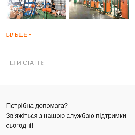
БІЛЬШЕ
ТЕГИ СТАТТІ:
Потрібна допомога?
Зв'яжіться з нашою службою підтримки
сьогодні!