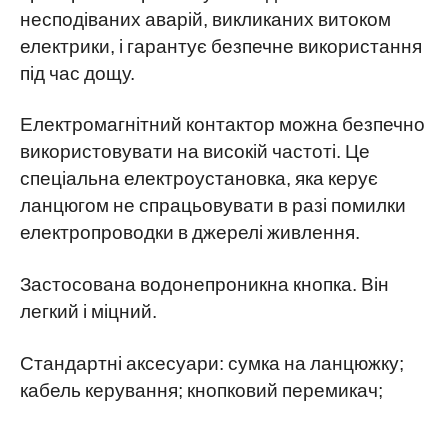
несподіваних аварій, викликаних витоком
електрики, і гарантує безпечне використання
під час дощу.
Електромагнітний контактор можна безпечно
використовувати на високій частоті. Це
спеціальна електроустановка, яка керує
ланцюгом не спрацьовувати в разі помилки
електропроводки в джерелі живлення.
Застосована водонепроникна кнопка. Він
легкий і міцний.
Стандартні аксесуари: сумка на ланцюжку;
кабель керування; кнопковий перемикач;