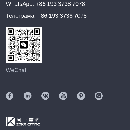
WhatsApp:
+86 193 3738 7078
Телеграма:
+86 193 3738 7078
WeChat