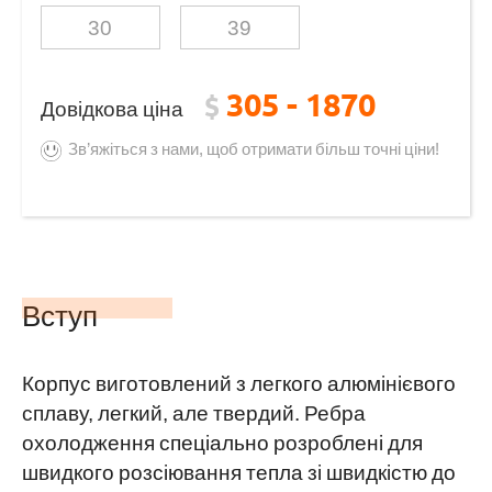
30
39
305 - 1870
$
Довідкова ціна
Зв’яжіться з нами, щоб отримати більш точні ціни!
Вступ
Корпус виготовлений з легкого алюмінієвого
сплаву, легкий, але твердий. Ребра
охолодження спеціально розроблені для
швидкого розсіювання тепла зі швидкістю до