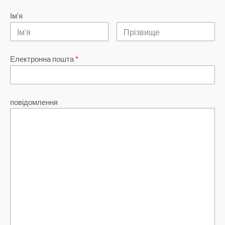
Ім'я
Електронна пошта
*
повідомлення