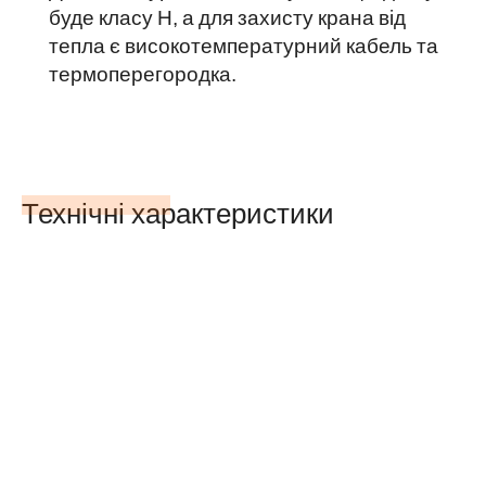
буде класу H, а для захисту крана від
тепла є високотемпературний кабель та
термоперегородка.
Технічні характеристики