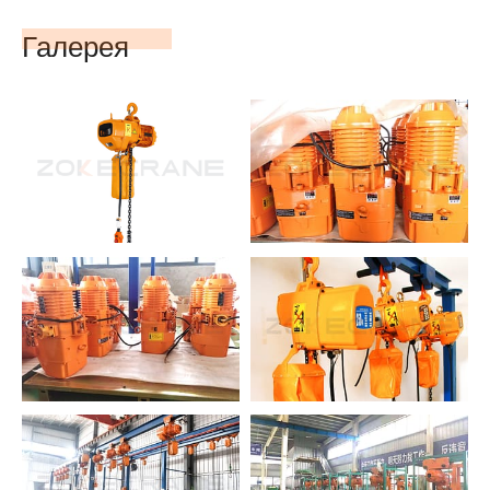
Галерея