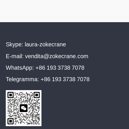
Skype:
laura-zokecrane
E-mail:
vendita@zokecrane.com
WhatsApp:
+86 193 3738 7078
Telegramma:
+86 193 3738 7078