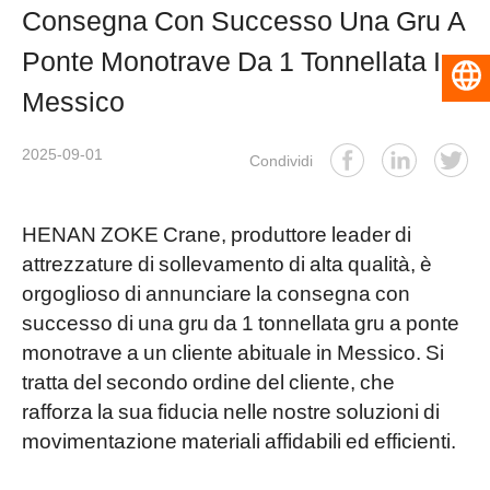
Consegna Con Successo Una Gru A
Ponte Monotrave Da 1 Tonnellata In
Italiano
Messico
2025-09-01
Condividi
HENAN ZOKE Crane, produttore leader di
attrezzature di sollevamento di alta qualità, è
orgoglioso di annunciare la consegna con
successo di una gru da 1 tonnellata
gru a ponte
monotrave
a un cliente abituale in Messico. Si
tratta del secondo ordine del cliente, che
rafforza la sua fiducia nelle nostre soluzioni di
movimentazione materiali affidabili ed efficienti.