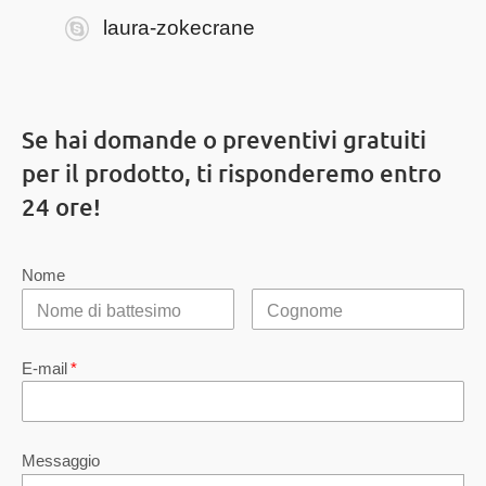
laura-zokecrane
Se hai domande o preventivi gratuiti
per il prodotto, ti risponderemo entro
24 ore!
Nome
E-mail
*
Messaggio