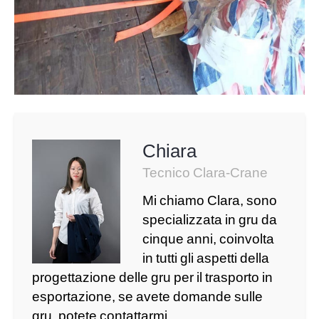
Chiara
Tecnico Clara-Crane
Mi chiamo Clara, sono
specializzata in gru da
cinque anni, coinvolta
in tutti gli aspetti della
progettazione delle gru per il trasporto in
esportazione, se avete domande sulle
gru, potete contattarmi.