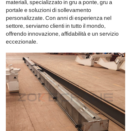
materiali, specializzato in gru a ponte, gru a
portale e soluzioni di sollevamento
personalizzate. Con anni di esperienza nel
settore, serviamo clienti in tutto il mondo,
offrendo innovazione, affidabilità e un servizio
eccezionale.