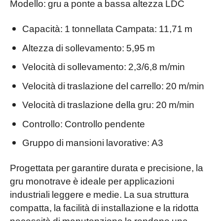
Modello: gru a ponte a bassa altezza LDC
Capacità: 1 tonnellata Campata: 11,71 m
Altezza di sollevamento: 5,95 m
Velocità di sollevamento: 2,3/6,8 m/min
Velocità di traslazione del carrello: 20 m/min
Velocità di traslazione della gru: 20 m/min
Controllo: Controllo pendente
Gruppo di mansioni lavorative: A3
Progettata per garantire durata e precisione, la
gru monotrave è ideale per applicazioni
industriali leggere e medie. La sua struttura
compatta, la facilità di installazione e la ridotta
necessità di manutenzione la rendono una