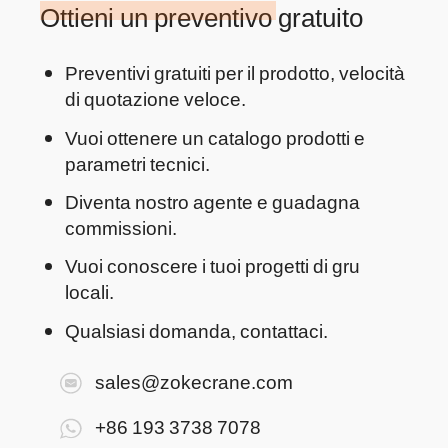
Ottieni un preventivo gratuito
Preventivi gratuiti per il prodotto, velocità
di quotazione veloce.
Vuoi ottenere un catalogo prodotti e
parametri tecnici.
Diventa nostro agente e guadagna
commissioni.
Vuoi conoscere i tuoi progetti di gru
locali.
Qualsiasi domanda, contattaci.
sales@zokecrane.com
+86 193 3738 7078