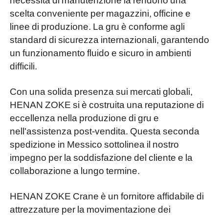
scelta conveniente per magazzini, officine e
linee di produzione. La gru è conforme agli
standard di sicurezza internazionali, garantendo
un funzionamento fluido e sicuro in ambienti
difficili.
Con una solida presenza sui mercati globali,
HENAN ZOKE si è costruita una reputazione di
eccellenza nella produzione di gru e
nell'assistenza post-vendita. Questa seconda
spedizione in Messico sottolinea il nostro
impegno per la soddisfazione del cliente e la
collaborazione a lungo termine.
HENAN ZOKE Crane è un fornitore affidabile di
attrezzature per la movimentazione dei