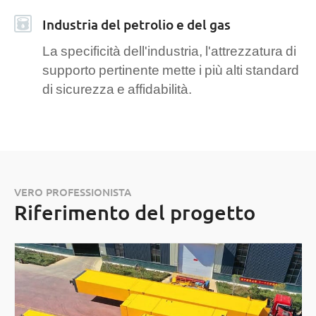
Industria del petrolio e del gas
La specificità dell'industria, l'attrezzatura di
supporto pertinente mette i più alti standard
di sicurezza e affidabilità.
VERO PROFESSIONISTA
Riferimento del progetto