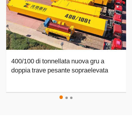
400/100 di tonnellata nuova gru a
doppia trave pesante sopraelevata