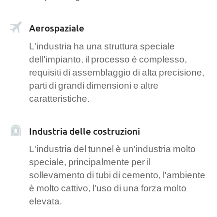
Aerospaziale
L'industria ha una struttura speciale
dell'impianto, il processo è complesso,
requisiti di assemblaggio di alta precisione,
parti di grandi dimensioni e altre
caratteristiche.
Industria delle costruzioni
L'industria del tunnel è un'industria molto
speciale, principalmente per il
sollevamento di tubi di cemento, l'ambiente
è molto cattivo, l'uso di una forza molto
elevata.