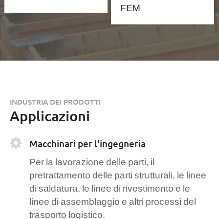
FEM
INDUSTRIA DEI PRODOTTI
Applicazioni
Macchinari per l'ingegneria
Per la lavorazione delle parti, il
pretrattamento delle parti strutturali, le linee
di saldatura, le linee di rivestimento e le
linee di assemblaggio e altri processi del
trasporto logistico.