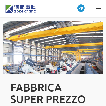
FABBRICA
SUPER PREZZO