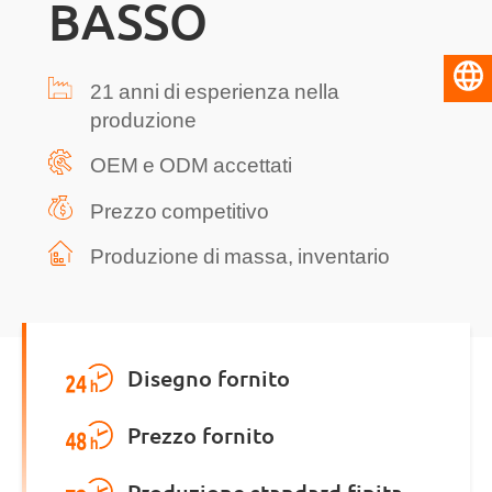
BASSO
Italiano
21 anni di esperienza nella
produzione
OEM e ODM accettati
Prezzo competitivo
Produzione di massa, inventario
Disegno fornito
Prezzo fornito