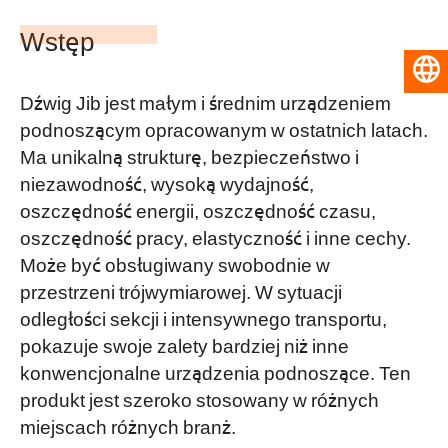
Wstęp
Polski
Dźwig Jib jest małym i średnim urządzeniem
podnoszącym opracowanym w ostatnich latach.
Ma unikalną strukturę, bezpieczeństwo i
niezawodność, wysoką wydajność,
oszczędność energii, oszczędność czasu,
oszczędność pracy, elastyczność i inne cechy.
Może być obsługiwany swobodnie w
przestrzeni trójwymiarowej. W sytuacji
odległości sekcji i intensywnego transportu,
pokazuje swoje zalety bardziej niż inne
konwencjonalne urządzenia podnoszące. Ten
produkt jest szeroko stosowany w różnych
miejscach różnych branż.