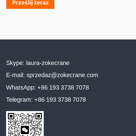
Prześlij teraz
Skype:
laura-zokecrane
E-mail:
sprzedaz@zokecrane.com
WhatsApp:
+86 193 3738 7078
Telegram:
+86 193 3738 7078