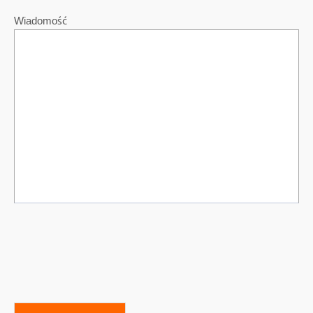
Wiadomość