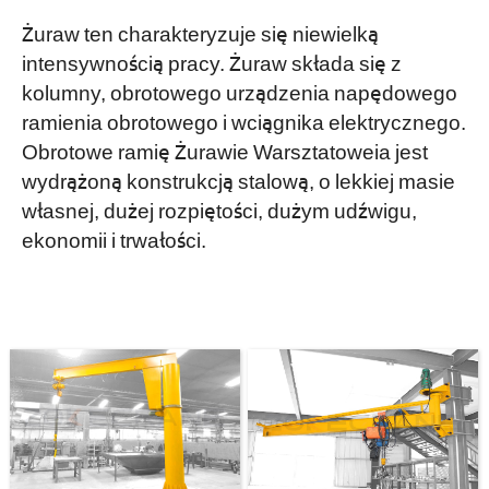
Żuraw ten charakteryzuje się niewielką
intensywnością pracy. Żuraw składa się z
kolumny, obrotowego urządzenia napędowego
ramienia obrotowego i wciągnika elektrycznego.
Obrotowe ramię Żurawie Warsztatoweia jest
wydrążoną konstrukcją stalową, o lekkiej masie
własnej, dużej rozpiętości, dużym udźwigu,
ekonomii i trwałości.