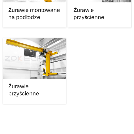
Żurawie montowane
Żurawie
na podłodze
przyścienne
Żurawie
przyścienne