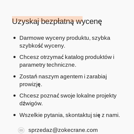
Uzyskaj bezpłatną wycenę
Darmowe wyceny produktu, szybka
szybkość wyceny.
Chcesz otrzymać katalog produktów i
parametry techniczne.
Zostań naszym agentem i zarabiaj
prowizję.
Chcesz poznać swoje lokalne projekty
dźwigów.
Wszelkie pytania, skontaktuj się z nami.
sprzedaz@zokecrane.com