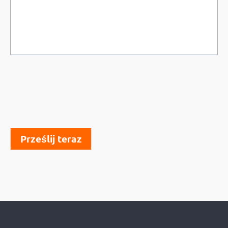
Prześlij teraz