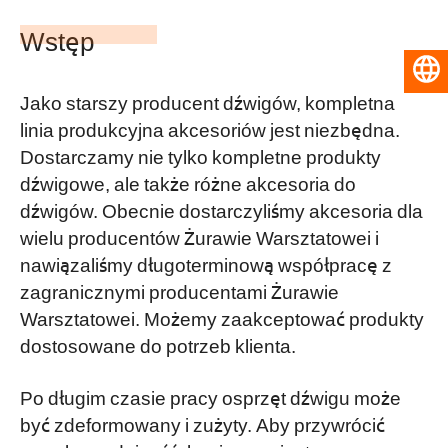
Wstęp
Polski
Jako starszy producent dźwigów, kompletna
linia produkcyjna akcesoriów jest niezbędna.
Dostarczamy nie tylko kompletne produkty
dźwigowe, ale także różne akcesoria do
dźwigów. Obecnie dostarczyliśmy akcesoria dla
wielu producentów Żurawie Warsztatowei i
nawiązaliśmy długoterminową współpracę z
zagranicznymi producentami Żurawie
Warsztatowei. Możemy zaakceptować produkty
dostosowane do potrzeb klienta.
Po długim czasie pracy osprzęt dźwigu może
być zdeformowany i zużyty. Aby przywrócić