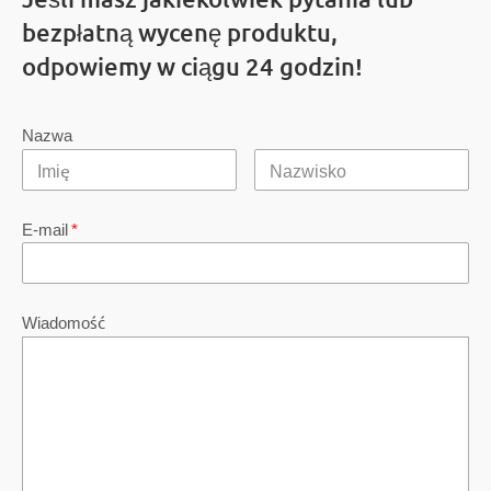
bezpłatną wycenę produktu,
odpowiemy w ciągu 24 godzin!
Nazwa
E-mail
*
Wiadomość