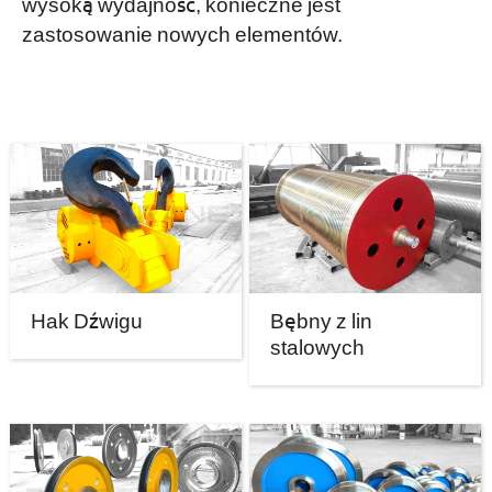
wysoką wydajność, konieczne jest
zastosowanie nowych elementów.
Hak Dźwigu
Bębny z lin
stalowych