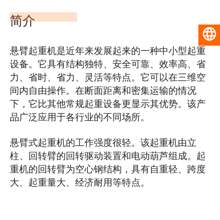
简介
简体中文
悬臂起重机是近年来发展起来的一种中小型起重
设备。它具有结构独特、安全可靠、效率高、省
力、省时、省力、灵活等特点。它可以在三维空
间内自由操作。在断面距离和密集运输的情况
下，它比其他常规起重设备更显示其优势。该产
品广泛应用于各行业的不同场所。
悬臂式起重机的工作强度很轻。该起重机由立
柱、回转臂的回转驱动装置和电动葫芦组成。起
重机的回转臂为空心钢结构，具有自重轻、跨度
大、起重量大、经济耐用等特点。