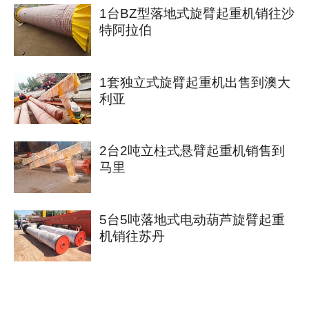
1台BZ型落地式旋臂起重机销往沙
特阿拉伯
1套独立式旋臂起重机出售到澳大
利亚
2台2吨立柱式悬臂起重机销售到
马里
5台5吨落地式电动葫芦旋臂起重
机销往苏丹