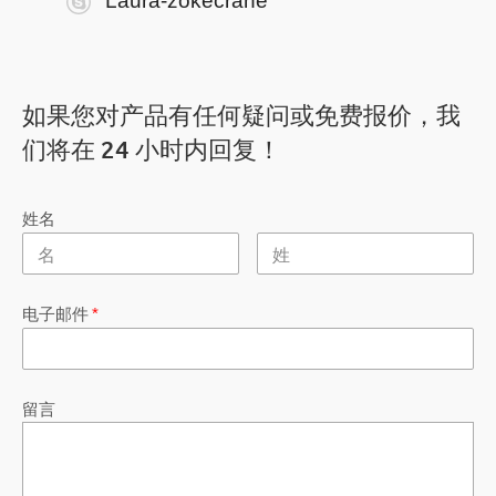
如果您对产品有任何疑问或免费报价，我
们将在 24 小时内回复！
姓名
电子邮件
*
留言