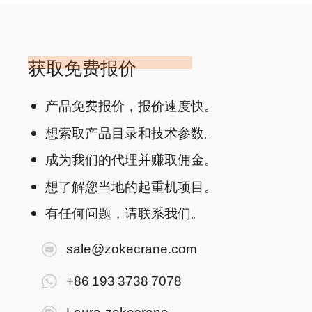
获取免费报价
产品免费报价，报价速度快。
想索取产品目录和技术参数。
成为我们的代理并赚取佣金。
想了解您当地的起重机项目。
有任何问题，请联系我们。
sale@zokecrane.com
+86 193 3738 7078
Laura-zokecrane