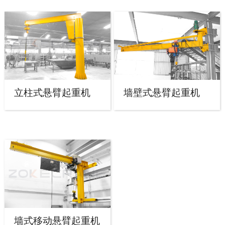
立柱式悬臂起重机
墙壁式悬臂起重机
墙式移动悬臂起重机