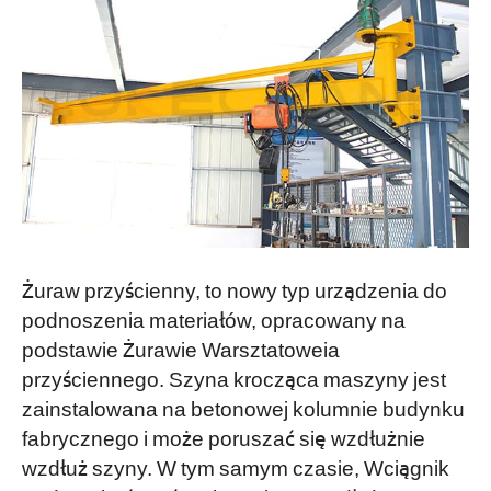
Żuraw przyścienny, to nowy typ urządzenia do
podnoszenia materiałów, opracowany na
podstawie Żurawie Warsztatoweia
przyściennego. Szyna krocząca maszyny jest
zainstalowana na betonowej kolumnie budynku
fabrycznego i może poruszać się wzdłużnie
wzdłuż szyny. W tym samym czasie, Wciągnik