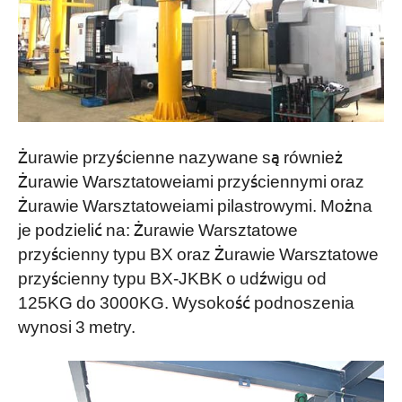
Żurawie przyścienne nazywane są również
Żurawie Warsztatoweiami przyściennymi oraz
Żurawie Warsztatoweiami pilastrowymi. Można
je podzielić na: Żurawie Warsztatowe
przyścienny typu BX oraz Żurawie Warsztatowe
przyścienny typu BX-JKBK o udźwigu od
125KG do 3000KG. Wysokość podnoszenia
wynosi 3 metry.