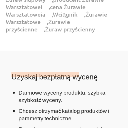
Warsztatowei
,
cena Żurawie
Warsztatoweia
,
Wciągnik
,
Żurawie
Warsztatowe
,
Żurawie
przyścienne
,
Żuraw przyścienny
Uzyskaj bezpłatną wycenę
Darmowe wyceny produktu, szybka
szybkość wyceny.
Chcesz otrzymać katalog produktów i
parametry techniczne.