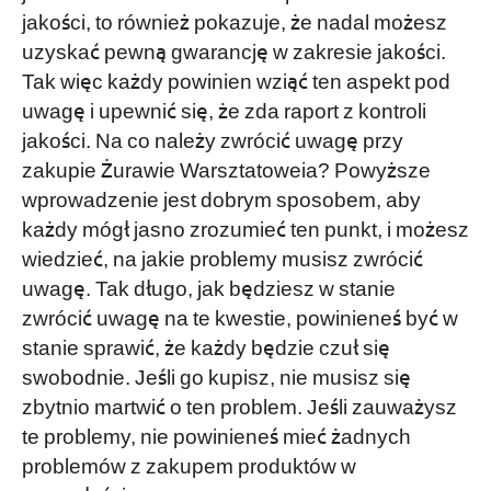
jakości, to również pokazuje, że nadal możesz
uzyskać pewną gwarancję w zakresie jakości.
Tak więc każdy powinien wziąć ten aspekt pod
uwagę i upewnić się, że zda raport z kontroli
jakości. Na co należy zwrócić uwagę przy
zakupie Żurawie Warsztatoweia? Powyższe
wprowadzenie jest dobrym sposobem, aby
każdy mógł jasno zrozumieć ten punkt, i możesz
wiedzieć, na jakie problemy musisz zwrócić
uwagę. Tak długo, jak będziesz w stanie
zwrócić uwagę na te kwestie, powinieneś być w
stanie sprawić, że każdy będzie czuł się
swobodnie. Jeśli go kupisz, nie musisz się
zbytnio martwić o ten problem. Jeśli zauważysz
te problemy, nie powinieneś mieć żadnych
problemów z zakupem produktów w