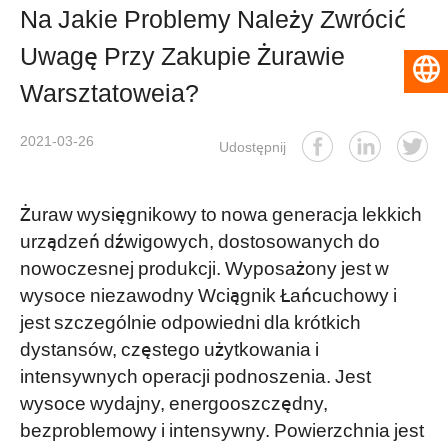
Na Jakie Problemy Należy Zwrócić
Uwagę Przy Zakupie Żurawie
Polski
Warsztatoweia?
2021-03-26
Udostępnij
Żuraw wysięgnikowy to nowa generacja lekkich
urządzeń dźwigowych, dostosowanych do
nowoczesnej produkcji. Wyposażony jest w
wysoce niezawodny Wciągnik Łańcuchowy i
jest szczególnie odpowiedni dla krótkich
dystansów, częstego użytkowania i
intensywnych operacji podnoszenia. Jest
wysoce wydajny, energooszczędny,
bezproblemowy i intensywny. Powierzchnia jest