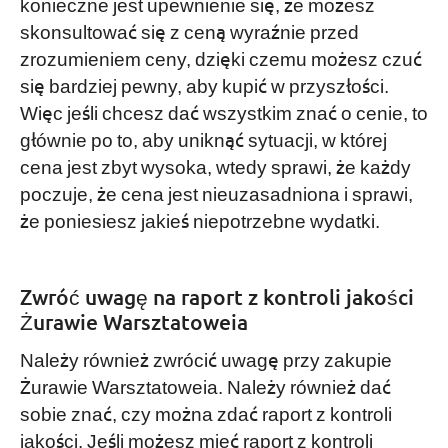
konieczne jest upewnienie się, że możesz
skonsultować się z ceną wyraźnie przed
zrozumieniem ceny, dzięki czemu możesz czuć
się bardziej pewny, aby kupić w przyszłości.
Więc jeśli chcesz dać wszystkim znać o cenie, to
głównie po to, aby uniknąć sytuacji, w której
cena jest zbyt wysoka, wtedy sprawi, że każdy
poczuje, że cena jest nieuzasadniona i sprawi,
że poniesiesz jakieś niepotrzebne wydatki.
Zwróć uwagę na raport z kontroli jakości
Żurawie Warsztatoweia
Należy również zwrócić uwagę przy zakupie
Żurawie Warsztatoweia. Należy również dać
sobie znać, czy można zdać raport z kontroli
jakości. Jeśli możesz mieć raport z kontroli