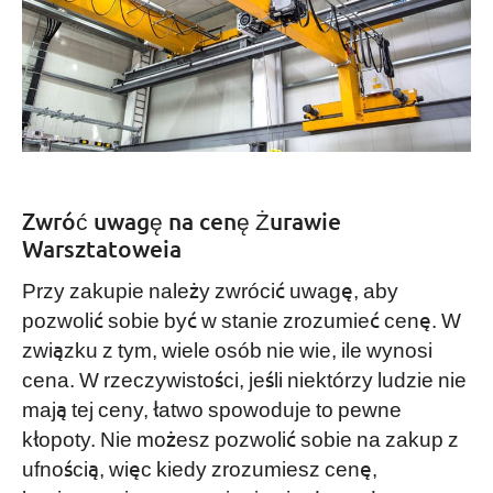
Zwróć uwagę na cenę Żurawie
Warsztatoweia
Przy zakupie należy zwrócić uwagę, aby
pozwolić sobie być w stanie zrozumieć cenę. W
związku z tym, wiele osób nie wie, ile wynosi
cena. W rzeczywistości, jeśli niektórzy ludzie nie
mają tej ceny, łatwo spowoduje to pewne
kłopoty. Nie możesz pozwolić sobie na zakup z
ufnością, więc kiedy zrozumiesz cenę,