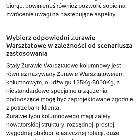
biorąc, powinieneś również pozwolić sobie na
zwrócenie uwagi na następujące aspekty.
Wybierz odpowiedni Żurawie
Warsztatowe w zależności od scenariusza
zastosowania
Stały Żurawie Warsztatowe kolumnowy jest
również nazywany Żurawie Warsztatoweiem
kolumnowym, o udźwigu 125Kg-5000Kg, a
niestandardowe specjalne urządzenia
podnoszące mogą być zaprojektowane zgodnie
z potrzebami klienta.
Żurawie typu kolumnowego mają zalety
nowatorskiej struktury, rozsądnej, prostej,
wygodnej obsługi, elastycznej rotacji, dużej