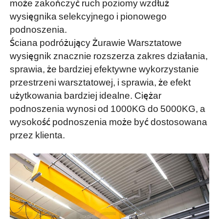
może zakończyć ruch poziomy wzdłuż
wysięgnika selekcyjnego i pionowego
podnoszenia.
Ściana podróżujący Żurawie Warsztatowe
wysięgnik znacznie rozszerza zakres działania,
sprawia, że bardziej efektywne wykorzystanie
przestrzeni warsztatowej, i sprawia, że efekt
użytkowania bardziej idealne. Ciężar
podnoszenia wynosi od 1000KG do 5000KG, a
wysokość podnoszenia może być dostosowana
przez klienta.