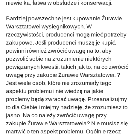
niewielka, łatwa w obsłudze i konserwacji.
Bardziej powszechne jest kupowanie Żurawie
Warsztatowei wysięgnikowych. W
rzeczywistości, producenci mogą mieć potrzeby
zakupowe. Jeśli producenci muszą je kupić,
powinni również zwrócić uwagę na to, aby
pozwolić sobie na zrozumienie niektórych
powiązanych kwestii, takich jak to, na co zwrócić
uwagę przy zakupie Żurawie Warsztatowei. ?
Jest wiele osób, które nie zrozumiały tego
aspektu problemu i nie wiedzą na jakie
problemy będą zwracać uwagę. Przeanalizujmy
to dla Ciebie i miejmy nadzieję, że zrozumiesz to
jasno. Na co należy zwrócić uwagę przy
zakupie Żurawie Warsztatoweia? Nie musisz się
martwić o ten aspekt problemu. Ogólnie rzecz