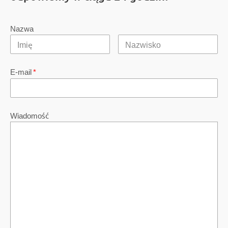
Nazwa
E-mail
*
Wiadomość