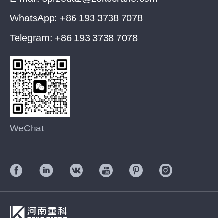
WhatsApp:
+86 193 3738 7078
Telegram:
+86 193 3738 7078
WeChat