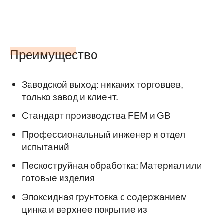
Преимущество
Заводской выход: никаких торговцев,
только завод и клиент.
Стандарт производства FEM и GB
Профессиональный инженер и отдел
испытаний
Пескоструйная обработка: Материал или
готовые изделия
Эпоксидная грунтовка с содержанием
цинка и верхнее покрытие из