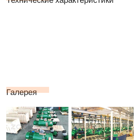
Галерея