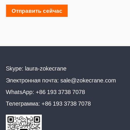
Отправить сейчас
Skype:
laura-zokecrane
Электронная почта:
sale@zokecrane.com
WhatsApp:
+86 193 3738 7078
Телеграмма:
+86 193 3738 7078