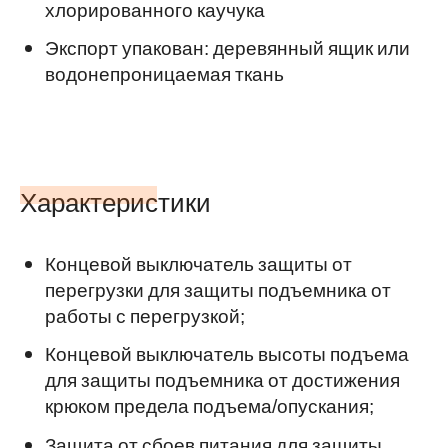
хлорированного каучука
Экспорт упакован: деревянный ящик или
водонепроницаемая ткань
Характеристики
Концевой выключатель защиты от
перегрузки для защиты подъемника от
работы с перегрузкой;
Концевой выключатель высоты подъема
для защиты подъемника от достижения
крюком предела подъема/опускания;
Защита от сбоев питания для защиты