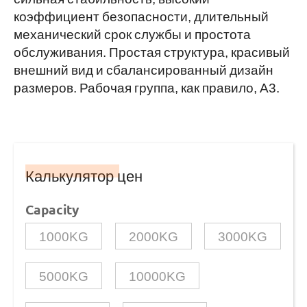
коэффициент безопасности, длительный
механический срок службы и простота
обслуживания. Простая структура, красивый
внешний вид и сбалансированный дизайн
размеров. Рабочая группа, как правило, A3.
Калькулятор цен
Capacity
1000KG
2000KG
3000KG
5000KG
10000KG