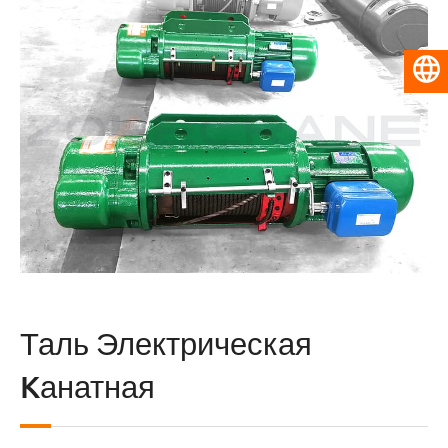
Русский
Таль Электрическая
Kанатная