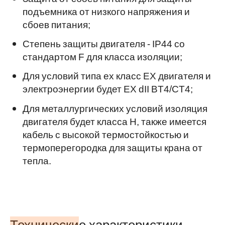
подъемника от низкого напряжения и
сбоев питания;
Степень защиты двигателя - IP44 со
стандартом F для класса изоляции;
Для условий типа ex класс EX двигателя и
электроэнергии будет EX dII BT4/CT4;
Для металлургических условий изоляция
двигателя будет класса H, также имеется
кабель с высокой термостойкостью и
термоперегородка для защиты крана от
тепла.
Технические характеристики