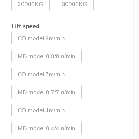
20000KG
30000KG
Lift speed
CD model 8m/min
MD model 0.8/8m/min
CD model 7m/min
MD model 0.7/7m/min
CD model 4m/min
MD model 0.4/4m/min