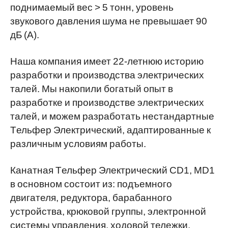
поднимаемый вес > 5 тонн, уровень
звукового давления шума не превышает 90
дБ (A).
Наша компания имеет 22-летнюю историю
разработки и производства электрических
талей. Мы накопили богатый опыт в
разработке и производстве электрических
талей, и можем разработать нестандартные
Tельфер Электрический, адаптированные к
различным условиям работы.
Канатная Tельфер Электрический CD1, MD1
в основном состоит из: подъемного
двигателя, редуктора, барабанного
устройства, крюковой группы, электронной
системы управления, ходовой тележки,