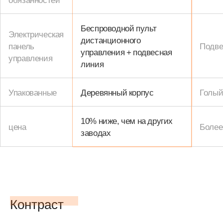
Беспроводной пульт
Электрическая
дистанционного
панель
Подве
управления + подвесная
управления
линия
Упакованные
Деревянный корпус
Голый
10% ниже, чем на других
цена
Более
заводах
Контраст