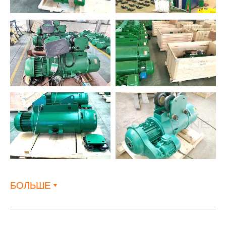
БОЛЬШЕ