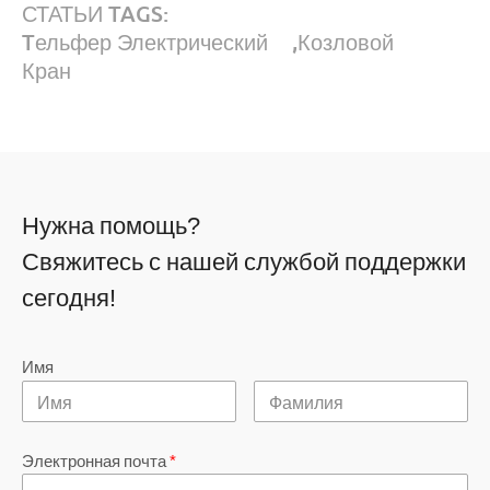
СТАТЬИ TAGS:
Tельфер Электрический
,
Козловой
Кран
Нужна помощь?
Свяжитесь с нашей службой поддержки
сегодня!
Имя
Электронная почта
*