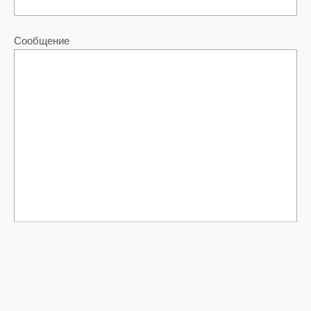
Сообщение