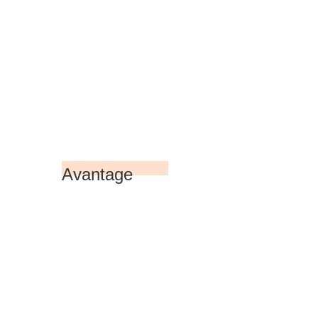
Avantage