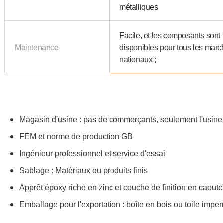
métalliques
Facile, et les composants sont
Maintenance
disponibles pour tous les mar
nationaux ;
Magasin d'usine : pas de commerçants, seulement l'usine e
FEM et norme de production GB
Ingénieur professionnel et service d'essai
Sablage : Matériaux ou produits finis
Apprêt époxy riche en zinc et couche de finition en caout
Emballage pour l'exportation : boîte en bois ou toile imp