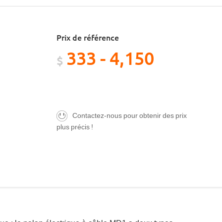
Prix de référence
333 - 4,150
$
Contactez-nous pour obtenir des prix
plus précis !