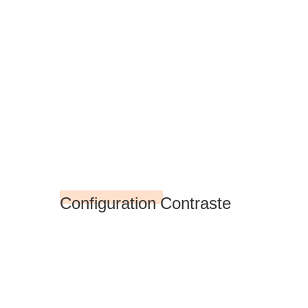
Configuration Contraste