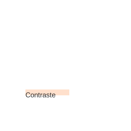
Contraste