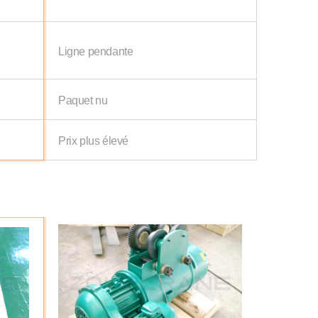
Ligne pendante
Paquet nu
Prix plus élevé