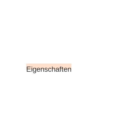
Eigenschaften