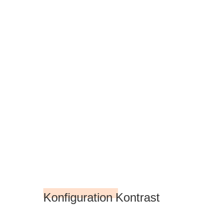
Konfiguration Kontrast