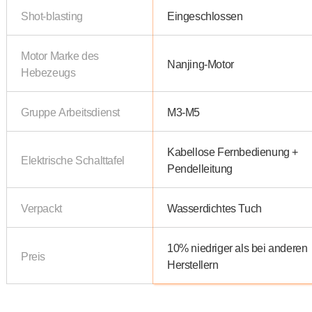
Shot-blasting
Eingeschlossen
Motor Marke des
Nanjing-Motor
Hebezeugs
Gruppe Arbeitsdienst
M3-M5
Kabellose Fernbedienung +
Elektrische Schalttafel
Pendelleitung
Verpackt
Wasserdichtes Tuch
10% niedriger als bei anderen
Preis
Herstellern