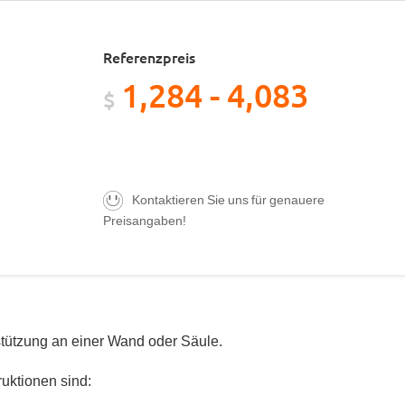
Referenzpreis
1,284 - 4,083
$
Kontaktieren Sie uns für genauere
Preisangaben!
stützung an einer Wand oder Säule.
uktionen sind: