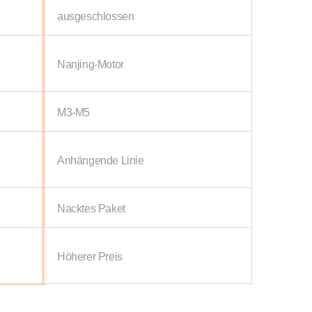
ausgeschlossen
Nanjing-Motor
M3-M5
Anhängende Linie
Nacktes Paket
Höherer Preis