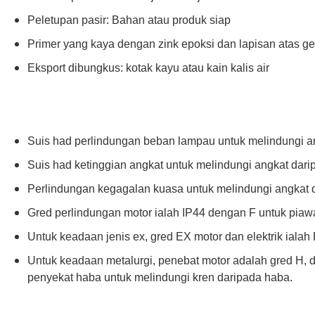
Peletupan pasir: Bahan atau produk siap
Primer yang kaya dengan zink epoksi dan lapisan atas ge
Eksport dibungkus: kotak kayu atau kain kalis air
Suis had perlindungan beban lampau untuk melindungi a
Suis had ketinggian angkat untuk melindungi angkat da
Perlindungan kegagalan kuasa untuk melindungi angkat 
Gred perlindungan motor ialah IP44 dengan F untuk piaw
Untuk keadaan jenis ex, gred EX motor dan elektrik ialah
Untuk keadaan metalurgi, penebat motor adalah gred H, d
penyekat haba untuk melindungi kren daripada haba.