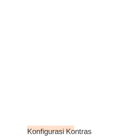
Konfigurasi Kontras