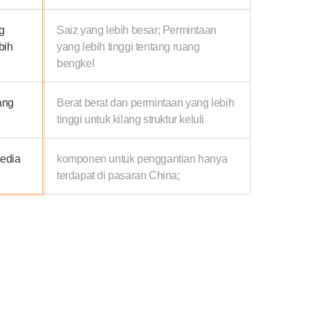
g
Saiz yang lebih besar; Permintaan
bih
yang lebih tinggi tentang ruang
bengkel
lang
Berat berat dan permintaan yang lebih
tinggi untuk kilang struktur keluli
edia
komponen untuk penggantian hanya
terdapat di pasaran China;