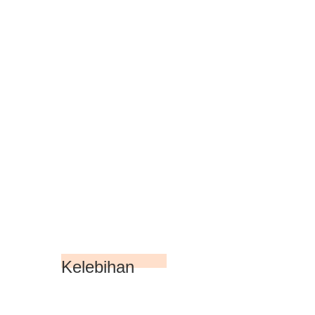
Kelebihan