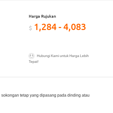
Harga Rujukan
1,284 - 4,083
$
Hubungi Kami untuk Harga Lebih
Tepat!
an sokongan tetap yang dipasang pada dinding atau