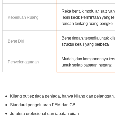
Reka bentuk modular, saiz yan
Keperluan Ruang
lebih kecil; Permintaan yang le
rendah tentang ruang bengkel
Berat ringan, tersedia untuk ki
Berat Diri
struktur keluli yang berbeza
Mudah, dan komponennya ters
Penyelenggaraan
untuk setiap pasaran negara;
Kilang outlet: tiada peniaga, hanya kilang dan pelanggan.
Standard pengeluaran FEM dan GB
Jurutera profesional dan jabatan ujian