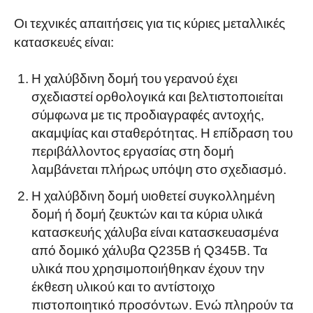
Οι τεχνικές απαιτήσεις για τις κύριες μεταλλικές
κατασκευές είναι:
Η χαλύβδινη δομή του γερανού έχει
σχεδιαστεί ορθολογικά και βελτιστοποιείται
σύμφωνα με τις προδιαγραφές αντοχής,
ακαμψίας και σταθερότητας. Η επίδραση του
περιβάλλοντος εργασίας στη δομή
λαμβάνεται πλήρως υπόψη στο σχεδιασμό.
Η χαλύβδινη δομή υιοθετεί συγκολλημένη
δομή ή δομή ζευκτών και τα κύρια υλικά
κατασκευής χάλυβα είναι κατασκευασμένα
από δομικό χάλυβα Q235B ή Q345B. Τα
υλικά που χρησιμοποιήθηκαν έχουν την
έκθεση υλικού και το αντίστοιχο
πιστοποιητικό προσόντων. Ενώ πληρούν τα