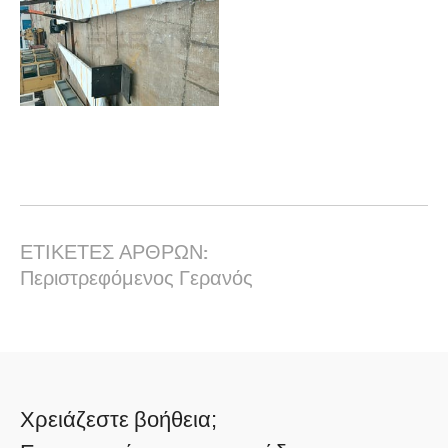
ΕΤΙΚΕΤΕΣ ΑΡΘΡΩΝ:
Περιστρεφόμενος Γερανός
Χρειάζεστε βοήθεια;