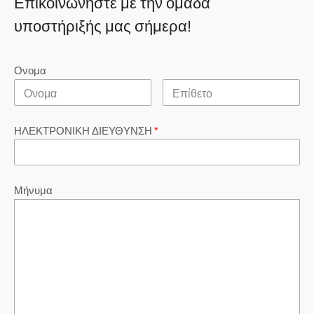
Επικοινωνήστε με την ομάδα
υποστήριξής μας σήμερα!
Ονομα
ΗΛΕΚΤΡΟΝΙΚΗ ΔΙΕΥΘΥΝΣΗ
*
Μήνυμα