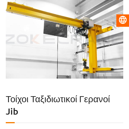
Ελληνικά
Τοίχοι Ταξιδιωτικοί Γερανοί
Jib