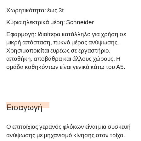
Χωρητικότητα: έως 3t
Κύρια ηλεκτρικά μέρη: Schneider
Εφαρμογή: Ιδιαίτερα κατάλληλο για χρήση σε
μικρή απόσταση, πυκνό μέρος ανύψωσης.
Χρησιμοποιείται ευρέως σε εργαστήριο,
αποθήκη, αποβάθρα και άλλους χώρους. Η
ομάδα καθηκόντων είναι γενικά κάτω του Α5.
Εισαγωγή
Ο επιτοίχιος γερανός φλόκων είναι μια συσκευή
ανύψωσης με μηχανισμό κίνησης στον τοίχο.