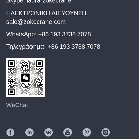
ΗΛΕΚΤΡΟΝΙΚΗ ΔΙΕΥΘΥΝΣΗ:
sale@zokecrane.com
WhatsApp:
+86 193 3738 7078
Τηλεγράφημα:
+86 193 3738 7078
WeChat