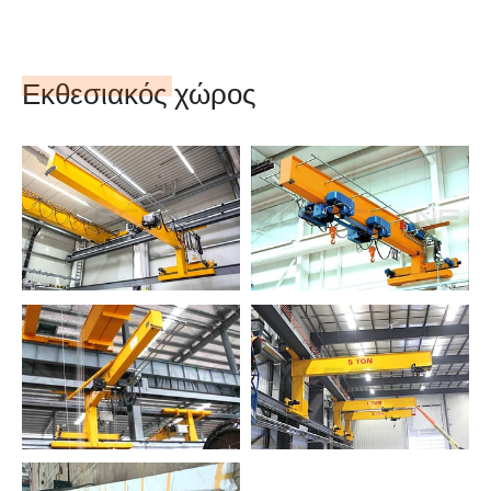
Εκθεσιακός χώρος