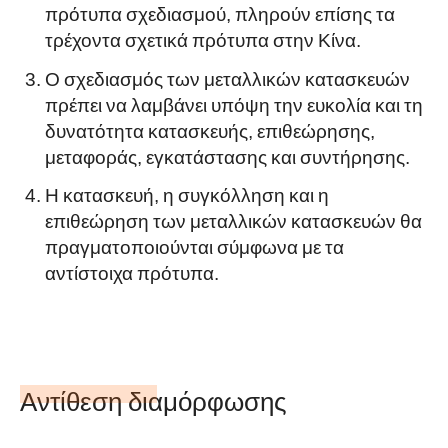
πρότυπα σχεδιασμού, πληρούν επίσης τα
τρέχοντα σχετικά πρότυπα στην Κίνα.
Ο σχεδιασμός των μεταλλικών κατασκευών
πρέπει να λαμβάνει υπόψη την ευκολία και τη
δυνατότητα κατασκευής, επιθεώρησης,
μεταφοράς, εγκατάστασης και συντήρησης.
Η κατασκευή, η συγκόλληση και η
επιθεώρηση των μεταλλικών κατασκευών θα
πραγματοποιούνται σύμφωνα με τα
αντίστοιχα πρότυπα.
Αντίθεση διαμόρφωσης