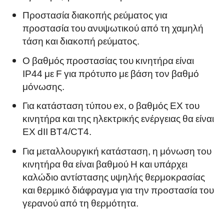
Προστασία διακοπής ρεύματος για
προστασία του ανυψωτικού από τη χαμηλή
τάση και διακοπή ρεύματος.
Ο βαθμός προστασίας του κινητήρα είναι
IP44 με F για πρότυπο με βάση τον βαθμό
μόνωσης.
Για κατάσταση τύπου ex, ο βαθμός EX του
κινητήρα και της ηλεκτρικής ενέργειας θα είναι
EX dII BT4/CT4.
Για μεταλλουργική κατάσταση, η μόνωση του
κινητήρα θα είναι βαθμού H και υπάρχει
καλώδιο αντίστασης υψηλής θερμοκρασίας
και θερμικό διάφραγμα για την προστασία του
γερανού από τη θερμότητα.