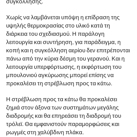
συγκόλλησης.
Χωρίς να λαμβάνεται υπόψη η επίδραση της
υψηλής θερμοκρασίας στο υλικό κατά τη
διάρκεια του σχεδιασμού. Η παράλογη
λειτουργία και συντήρηση, για παράδειγμα, η
κοπή και η συγκόλληση αερίου δεν επιτρέπονται
πάνω από την κύρια δέσμη του γερανού. Και η
λειτουργία υπερφόρτωσης, η εκφόρτωση του
μπουλονιού αγκύρωσης μπορεί επίσης να
προκαλέσει τη στρέβλωση προς τα κάτω.
Η στρέβλωση προς τα κάτω θα προκαλέσει
ζημιά στον άξονα των συστημάτων μεγάλης
διαδρομής και θα επηρεάσει τη διαδρομή του
τρόλεϊ. Θα εμφανιστούν παραμορφώσεις και
ρωγμές στη χαλύβδινη πλάκα.