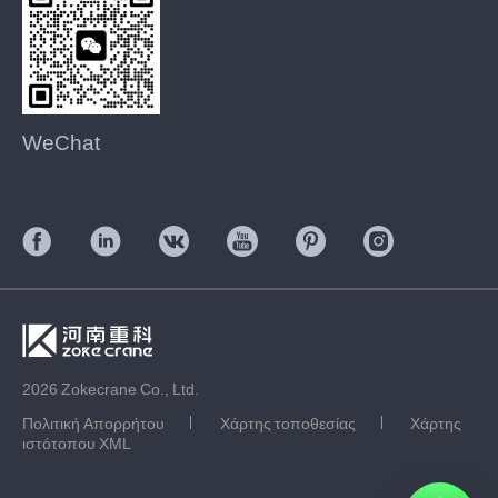
WeChat
2026 Zokecrane Co., Ltd.
Πολιτική Απορρήτου
Χάρτης τοποθεσίας
Χάρτης
ιστότοπου XML