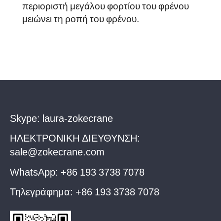
περιοριστή μεγάλου φορτίου του φρένου
μειώνει τη ροπή του φρένου.
Skype:
laura-zokecrane
ΗΛΕΚΤΡΟΝΙΚΗ ΔΙΕΥΘΥΝΣΗ:
sale@zokecrane.com
WhatsApp:
+86 193 3738 7078
Τηλεγράφημα:
+86 193 3738 7078