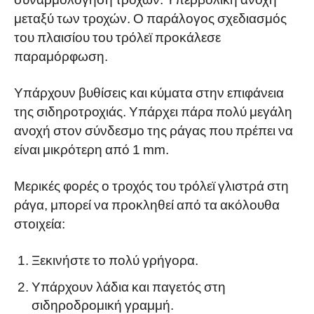
μεταξύ των τροχών. Ο παράλογος σχεδιασμός
του πλαισίου του τρόλεϊ προκάλεσε
παραμόρφωση.
Υπάρχουν βυθίσεις και κύματα στην επιφάνεια
της σιδηροτροχιάς. Υπάρχει πάρα πολύ μεγάλη
ανοχή στον σύνδεσμο της ράγας που πρέπει να
είναι μικρότερη από 1 mm.
Μερικές φορές ο τροχός του τρόλεϊ γλιστρά στη
ράγα, μπορεί να προκληθεί από τα ακόλουθα
στοιχεία:
Ξεκινήστε το πολύ γρήγορα.
Υπάρχουν λάδια και παγετός στη
σιδηροδρομική γραμμή.