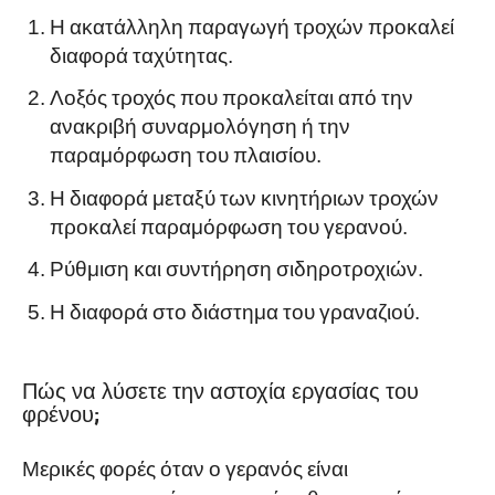
Η ακατάλληλη παραγωγή τροχών προκαλεί
διαφορά ταχύτητας.
Λοξός τροχός που προκαλείται από την
ανακριβή συναρμολόγηση ή την
παραμόρφωση του πλαισίου.
Η διαφορά μεταξύ των κινητήριων τροχών
προκαλεί παραμόρφωση του γερανού.
Ρύθμιση και συντήρηση σιδηροτροχιών.
Η διαφορά στο διάστημα του γραναζιού.
Πώς να λύσετε την αστοχία εργασίας του
φρένου;
Μερικές φορές όταν ο γερανός είναι