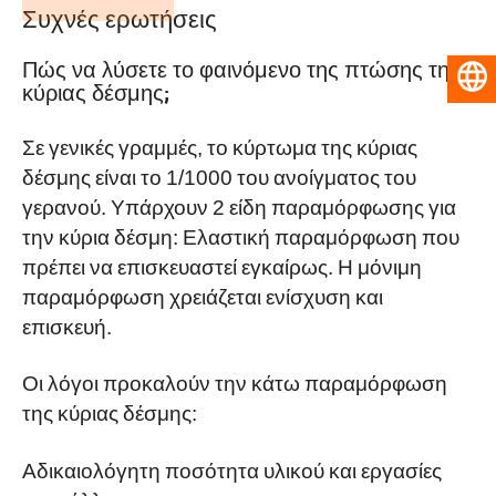
Συχνές ερωτήσεις
Πώς να λύσετε το φαινόμενο της πτώσης της
Ελληνικά
κύριας δέσμης;
Σε γενικές γραμμές, το κύρτωμα της κύριας
δέσμης είναι το 1/1000 του ανοίγματος του
γερανού. Υπάρχουν 2 είδη παραμόρφωσης για
την κύρια δέσμη: Ελαστική παραμόρφωση που
πρέπει να επισκευαστεί εγκαίρως. Η μόνιμη
παραμόρφωση χρειάζεται ενίσχυση και
επισκευή.
Οι λόγοι προκαλούν την κάτω παραμόρφωση
της κύριας δέσμης:
Αδικαιολόγητη ποσότητα υλικού και εργασίες