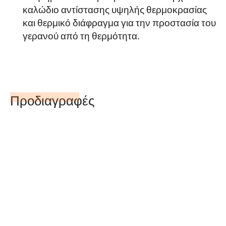
καλώδιο αντίστασης υψηλής θερμοκρασίας
και θερμικό διάφραγμα για την προστασία του
γερανού από τη θερμότητα.
Προδιαγραφές