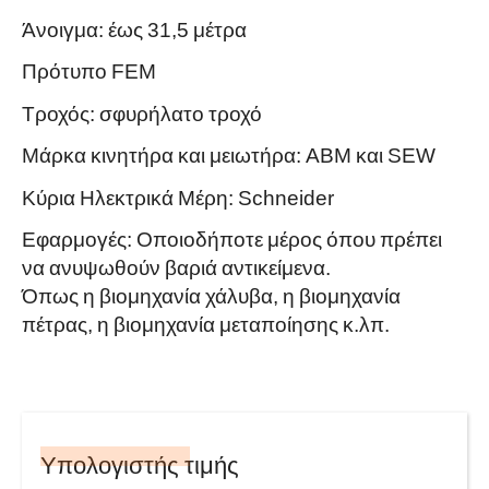
Άνοιγμα: έως 31,5 μέτρα
Πρότυπο FEM
Τροχός: σφυρήλατο τροχό
Μάρκα κινητήρα και μειωτήρα: ABM και SEW
Κύρια Ηλεκτρικά Μέρη: Schneider
Εφαρμογές: Οποιοδήποτε μέρος όπου πρέπει
να ανυψωθούν βαριά αντικείμενα.
Όπως η βιομηχανία χάλυβα, η βιομηχανία
πέτρας, η βιομηχανία μεταποίησης κ.λπ.
Υπολογιστής τιμής