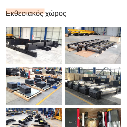
Εκθεσιακός χώρος