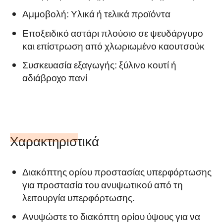
Αμμοβολή: Υλικά ή τελικά προϊόντα
Εποξειδικό αστάρι πλούσιο σε ψευδάργυρο
και επίστρωση από χλωριωμένο καουτσούκ
Συσκευασία εξαγωγής: ξύλινο κουτί ή
αδιάβροχο πανί
Χαρακτηριστικά
Διακόπτης ορίου προστασίας υπερφόρτωσης
για προστασία του ανυψωτικού από τη
λειτουργία υπερφόρτωσης.
Ανυψώστε το διακόπτη ορίου ύψους για να