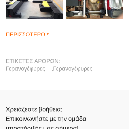
ΠΕΡΙΣΣΟΤΕΡΟ
ΕΤΙΚΕΤΕΣ ΑΡΘΡΩΝ:
Γερανογέφυρες
,
Γερανογέφυρες
Χρειάζεστε βοήθεια;
Επικοινωνήστε με την ομάδα
υποστήριξής μας σήμερα!