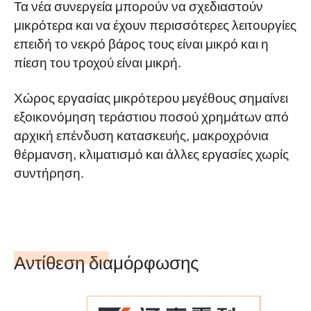
Τα νέα συνεργεία μπορούν να σχεδιαστούν
μικρότερα και να έχουν περισσότερες λειτουργίες
επειδή το νεκρό βάρος τους είναι μικρό και η
πίεση του τροχού είναι μικρή.
Χώρος εργασίας μικρότερου μεγέθους σημαίνει
εξοικονόμηση τεράστιου ποσού χρημάτων από
αρχική επένδυση κατασκευής, μακροχρόνια
θέρμανση, κλιματισμό και άλλες εργασίες χωρίς
συντήρηση.
Αντίθεση διαμόρφωσης