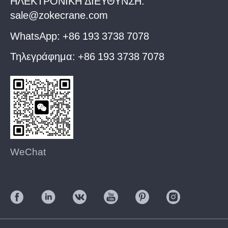
ΗΛΕΚΤΡΟΝΙΚΗ ΔΙΕΥΘΥΝΣΗ:
sale@zokecrane.com
WhatsApp:
+86 193 3738 7078
Τηλεγράφημα:
+86 193 3738 7078
WeChat