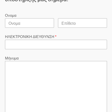
Ονομα
ΗΛΕΚΤΡΟΝΙΚΗ ΔΙΕΥΘΥΝΣΗ
*
Μήνυμα