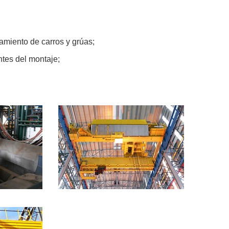
amiento de carros y grúas;
ntes del montaje;