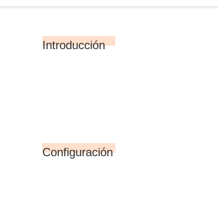
Introducción
Configuración