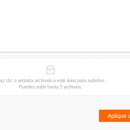
az clic o arrastra archivos a este área para subirlos.
Puedes subir hasta 5 archivos.
Aplique 