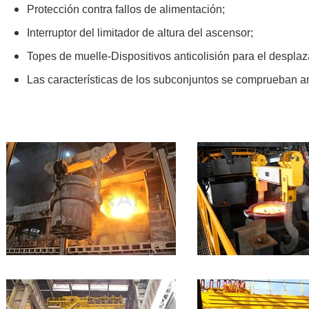
Protección contra fallos de alimentación;
Interruptor del limitador de altura del ascensor;
Topes de muelle-Dispositivos anticolisión para el desplaz
Las características de los subconjuntos se comprueban a