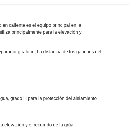
n caliente es el equipo principal en la
tiliza principalmente para la elevación y
parador giratorio; La distancia de los ganchos del
agua, grado H para la protección del aislamiento
 elevación y el recorrido de la grúa;