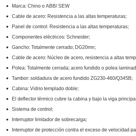
Marca: Chino o ABB/ SEW
Cable de acero: Resistencia a las altas temperaturas;
Panel de control: Resistencia a las altas temperaturas;
Componentes eléctricos: Schneider;
Gancho: Totalmente cerrado; DG20mn;
Cable de acero: Núcleo de acero, resistencia a altas temp
Polea: Totalmente cerrada; acero fundido o polea laminad
Tambor: soldadura de acero fundido ZG230-460/Q345B;
Cabina: Vidrio templado doble;
El deflector térmico cubre la cabina y bajo la viga principa
Sistema de control;
Interruptor limitador de sobrecarga;
Interruptor de protección contra el exceso de velocidad pa