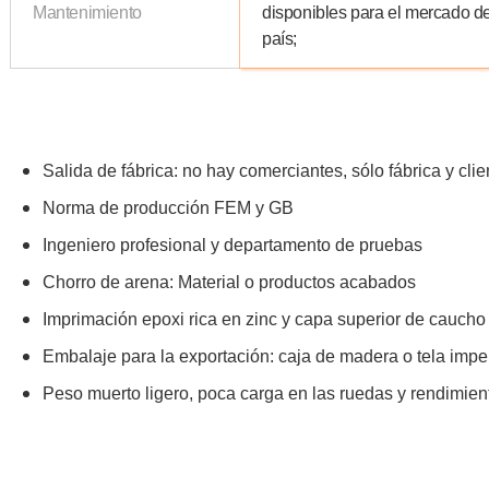
Mantenimiento
disponibles para el mercado d
país;
Salida de fábrica: no hay comerciantes, sólo fábrica y clie
Norma de producción FEM y GB
Ingeniero profesional y departamento de pruebas
Chorro de arena: Material o productos acabados
Imprimación epoxi rica en zinc y capa superior de caucho
Embalaje para la exportación: caja de madera o tela imp
Peso muerto ligero, poca carga en las ruedas y rendimient