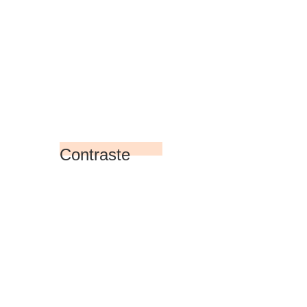
Contraste