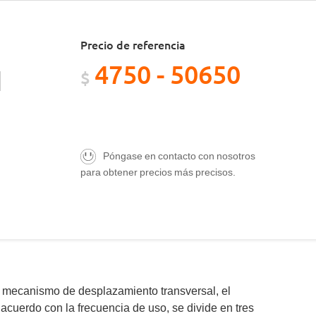
Precio de referencia
4750 - 50650
$
Póngase en contacto con nosotros
para obtener precios más precisos.
el mecanismo de desplazamiento transversal, el
acuerdo con la frecuencia de uso, se divide en tres