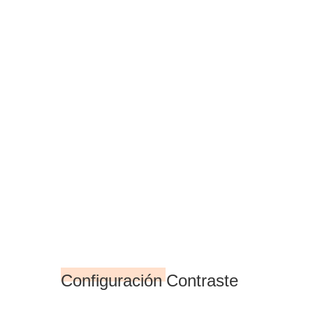
Configuración Contraste