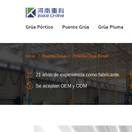
Grúa Pórtico
Puente Grúa
Grúa Pluma
Inicio
/
Puente Grúa
/
Puente Grúa Birrail
21 años de experiencia como fabricante.
Se aceptan OEM y ODM