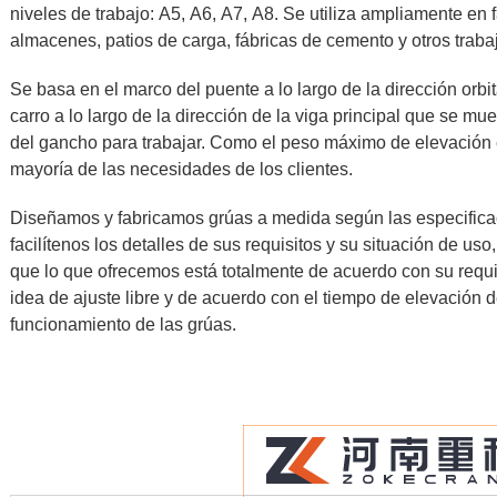
niveles de trabajo: A5, A6, A7, A8. Se utiliza ampliamente en 
almacenes, patios de carga, fábricas de cemento y otros trab
Se basa en el marco del puente a lo largo de la dirección orbit
carro a lo largo de la dirección de la viga principal que se m
del gancho para trabajar. Como el peso máximo de elevación e
mayoría de las necesidades de los clientes.
Diseñamos y fabricamos grúas a medida según las especificac
facilítenos los detalles de sus requisitos y su situación de 
que lo que ofrecemos está totalmente de acuerdo con su requ
idea de ajuste libre y de acuerdo con el tiempo de elevación d
funcionamiento de las grúas.