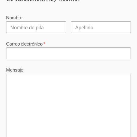
Nombre
Correo electrónico
*
Mensaje