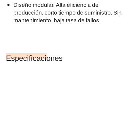
Diseño modular. Alta eficiencia de
producción, corto tiempo de suministro. Sin
mantenimiento, baja tasa de fallos.
Especificaciones