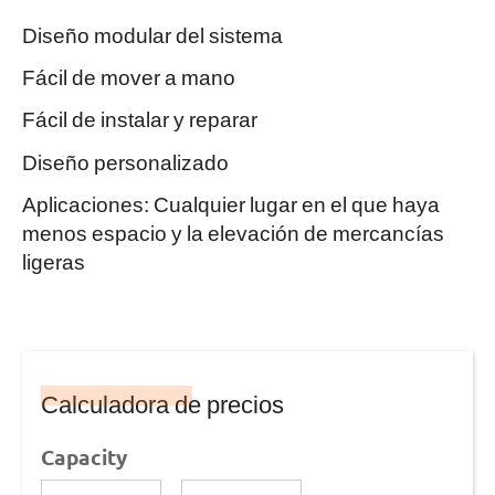
Diseño modular del sistema
Fácil de mover a mano
Fácil de instalar y reparar
Diseño personalizado
Aplicaciones: Cualquier lugar en el que haya
menos espacio y la elevación de mercancías
ligeras
Calculadora de precios
Capacity