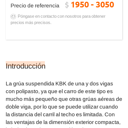
1950 - 3050
$
Precio de referencia
Póngase en contacto con nosotros para obtener
precios más precisos.
Introducción
La grúa suspendida KBK de una y dos vigas
con polipasto, ya que el carro de este tipo es
mucho más pequeño que otras grúas aéreas de
doble viga, por lo que se puede utilizar cuando
la distancia del carril al techo es limitada. Con
las ventajas de la dimensión exterior compacta,