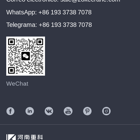
WhatsApp:
+86 193 3738 7078
Telegrama:
+86 193 3738 7078
WeChat