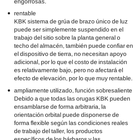
engorrosas.
rentable
KBK sistema de grúa de brazo único de luz
puede ser simplemente suspendido en el
trabajo del sitio sobre la planta general o
techo del almacén, también puede confiar en
el dispositivo de tierra, no necesitan apoyo
adicional, por lo que el costo de instalación
es relativamente bajo, pero no afectará el
efecto de elevación, por lo que muy rentable.
ampliamente utilizado, función sobresaliente
Debido a que todas las orugas KBK pueden
ensamblarse de forma arbitraria, la
orientación orbital puede disponerse de
forma flexible según las condiciones reales
de trabajo del taller, los productos
específicos de los bárbaros y las