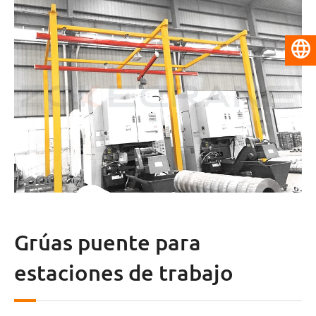
Español
Grúas puente para
estaciones de trabajo