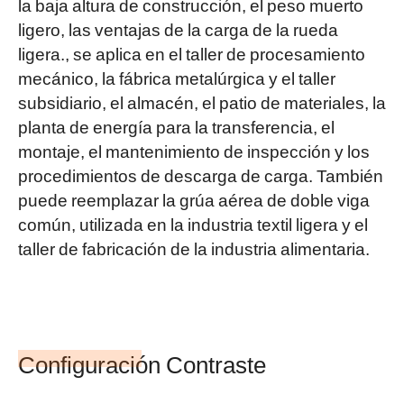
la baja altura de construcción, el peso muerto
ligero, las ventajas de la carga de la rueda
ligera., se aplica en el taller de procesamiento
mecánico, la fábrica metalúrgica y el taller
subsidiario, el almacén, el patio de materiales, la
planta de energía para la transferencia, el
montaje, el mantenimiento de inspección y los
procedimientos de descarga de carga. También
puede reemplazar la grúa aérea de doble viga
común, utilizada en la industria textil ligera y el
taller de fabricación de la industria alimentaria.
Configuración Contraste