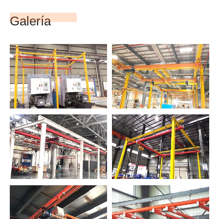
Galería