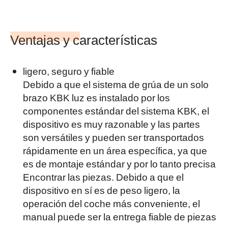
Ventajas y características
ligero, seguro y fiable
Debido a que el sistema de grúa de un solo
brazo KBK luz es instalado por los
componentes estándar del sistema KBK, el
dispositivo es muy razonable y las partes
son versátiles y pueden ser transportados
rápidamente en un área específica, ya que
es de montaje estándar y por lo tanto precisa
Encontrar las piezas. Debido a que el
dispositivo en sí es de peso ligero, la
operación del coche más conveniente, el
manual puede ser la entrega fiable de piezas