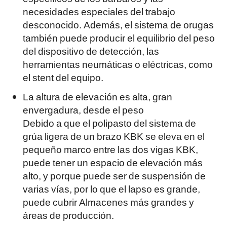
necesidades especiales del trabajo
desconocido. Además, el sistema de orugas
también puede producir el equilibrio del peso
del dispositivo de detección, las
herramientas neumáticas o eléctricas, como
el stent del equipo.
La altura de elevación es alta, gran
envergadura, desde el peso
Debido a que el polipasto del sistema de
grúa ligera de un brazo KBK se eleva en el
pequeño marco entre las dos vigas KBK,
puede tener un espacio de elevación más
alto, y porque puede ser de suspensión de
varias vías, por lo que el lapso es grande,
puede cubrir Almacenes más grandes y
áreas de producción.