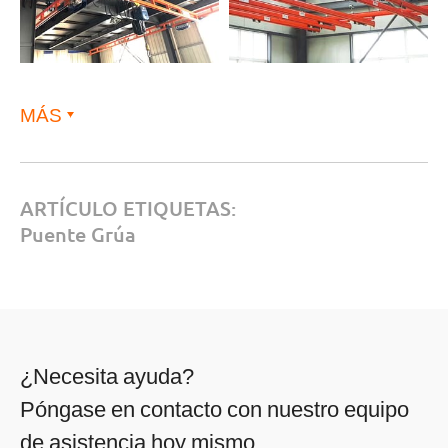
MÁS
ARTÍCULO ETIQUETAS:
Puente Grúa
¿Necesita ayuda?
Póngase en contacto con nuestro equipo
de asistencia hoy mismo.