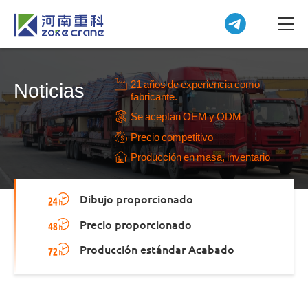
21 años de experiencia como
Noticias
fabricante.
Se aceptan OEM y ODM
Precio competitivo
Producción en masa, inventario
Dibujo proporcionado
Precio proporcionado
Producción estándar Acabado