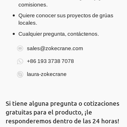
comisiones.
Quiere conocer sus proyectos de grúas
locales.
Cualquier pregunta, contáctenos.
sales@zokecrane.com
+86 193 3738 7078
laura-zokecrane
Si tiene alguna pregunta o cotizaciones
gratuitas para el producto, ¡le
responderemos dentro de las 24 horas!