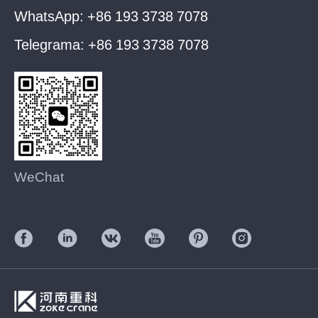
WhatsApp:
+86 193 3738 7078
Telegrama:
+86 193 3738 7078
WeChat