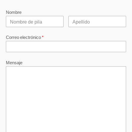
Nombre
Correo electrónico
*
Mensaje