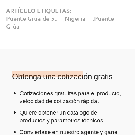
ARTÍCULO ETIQUETAS:
Puente Grúa de 5t
,
Nigeria
,
Puente
Grúa
Obtenga una cotización gratis
Cotizaciones gratuitas para el producto,
velocidad de cotización rápida.
Quiere obtener un catálogo de
productos y parámetros técnicos.
Conviértase en nuestro agente y gane