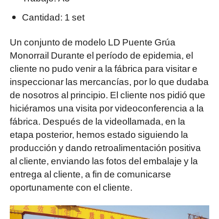
Cantidad: 1 set
Un conjunto de modelo LD
Puente Grúa
Monorrail
Durante el período de epidemia, el
cliente no pudo venir a la fábrica para visitar e
inspeccionar las mercancías, por lo que dudaba
de nosotros al principio. El cliente nos pidió que
hiciéramos una visita por videoconferencia a la
fábrica. Después de la videollamada, en la
etapa posterior, hemos estado siguiendo la
producción y dando retroalimentación positiva
al cliente, enviando las fotos del embalaje y la
entrega al cliente, a fin de comunicarse
oportunamente con el cliente.