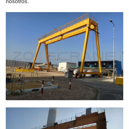
nosotros.