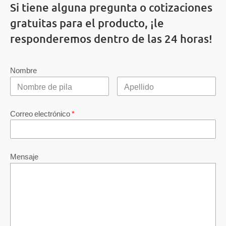
Si tiene alguna pregunta o cotizaciones
gratuitas para el producto, ¡le
responderemos dentro de las 24 horas!
Nombre
Correo electrónico
*
Mensaje