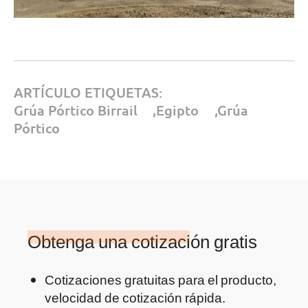
ARTÍCULO ETIQUETAS:
Grúa Pórtico Birrail
,
Egipto
,
Grúa
Pórtico
Obtenga una cotización gratis
Cotizaciones gratuitas para el producto,
velocidad de cotización rápida.