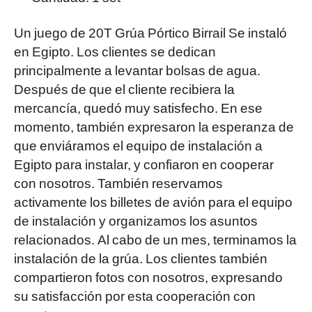
Un juego de 20T
Grúa Pórtico Birrail
Se instaló
en Egipto. Los clientes se dedican
principalmente a levantar bolsas de agua.
Después de que el cliente recibiera la
mercancía, quedó muy satisfecho. En ese
momento, también expresaron la esperanza de
que enviáramos el equipo de instalación a
Egipto para instalar, y confiaron en cooperar
con nosotros. También reservamos
activamente los billetes de avión para el equipo
de instalación y organizamos los asuntos
relacionados. Al cabo de un mes, terminamos la
instalación de la grúa. Los clientes también
compartieron fotos con nosotros, expresando
su satisfacción por esta cooperación con