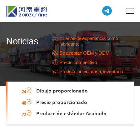
21 años de experiencia como
Noticias
fabricante.
Se aceptan OEM y ODM
Precio competitivo
Producción en masa, inventario
Dibujo proporcionado
Precio proporcionado
Producción estándar Acabado