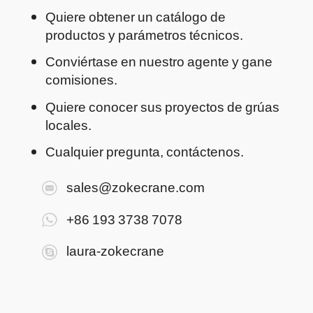
Quiere obtener un catálogo de
productos y parámetros técnicos.
Conviértase en nuestro agente y gane
comisiones.
Quiere conocer sus proyectos de grúas
locales.
Cualquier pregunta, contáctenos.
sales@zokecrane.com
+86 193 3738 7078
laura-zokecrane