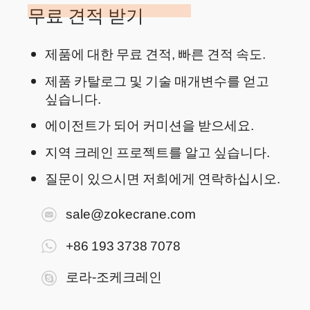
무료 견적 받기
제품에 대한 무료 견적, 빠른 견적 속도.
제품 카탈로그 및 기술 매개변수를 얻고
싶습니다.
에이전트가 되어 커미션을 받으세요.
지역 크레인 프로젝트를 알고 싶습니다.
질문이 있으시면 저희에게 연락하십시오.
sale@zokecrane.com
+86 193 3738 7078
로라-조케크레인