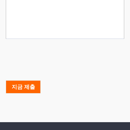
지금 제출