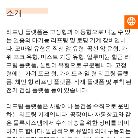
소개
한국어
리프팅 플랫폼은 고정형과 이동형으로 나눌 수 있
는 일종의 다기능 리프팅 및 로딩 기계 장비입니
다. 모바일 유형은 직선 암 유형, 곡선 암 유형, 가
위 포크 유형, 마스트 기둥 유형, 알루미늄 합금 리
프팅 플랫폼, 실린더 유형으로 구분됩니다. 고정
형에는 가위 포크 형, 가이드 레일 형 리프팅 플랫
폼, 체인 형 리프팅 플랫폼, 적재 플랫폼 및 부착 된
전기 건설 플랫폼 등이 있습니다.
리프팅 플랫폼은 사람이나 물건을 수직으로 운반
하는 리프팅 기계입니다. 공장이나 자동창고와 같
은 물류시스템에서 수직이송을 위한 장비를 의미
하기도 합니다. 일반적으로 유압에 의해 구동되는