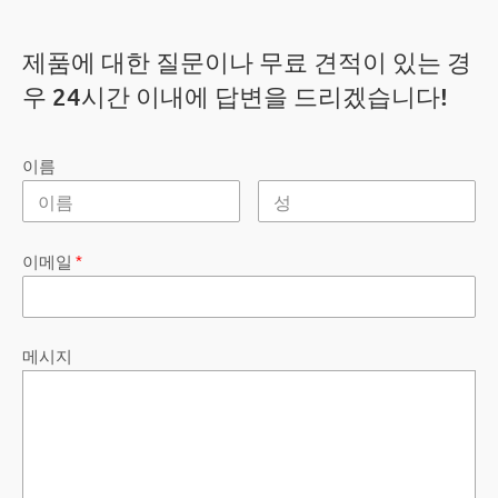
제품에 대한 질문이나 무료 견적이 있는 경
우 24시간 이내에 답변을 드리겠습니다!
이름
이메일
*
메시지