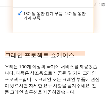
기중
18개월 동안 전기 부품; 24개월 동안
기계 부품.
크레인 프로젝트 쇼케이스
우리는 100개 이상의 국가에 서비스를 제공했습
니다. 다음은 참조용으로 제공된 몇 가지 크레인
프로젝트입니다. 크레인 또는 크레인 부품에 관심
이 있으시면 자세한 요구 사항을 남겨주세요. 전
문 크레인 솔루션을 제공하겠습니다.