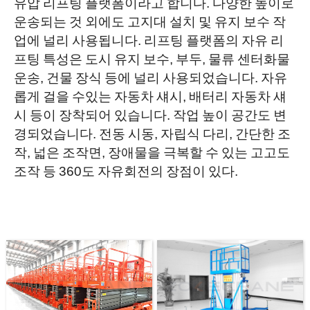
유압 리프팅 플랫폼이라고 합니다. 다양한 높이로
운송되는 것 외에도 고지대 설치 및 유지 보수 작
업에 널리 사용됩니다. 리프팅 플랫폼의 자유 리
프팅 특성은 도시 유지 보수, 부두, 물류 센터화물
운송, 건물 장식 등에 널리 사용되었습니다. 자유
롭게 걸을 수있는 자동차 섀시, 배터리 자동차 섀
시 등이 장착되어 있습니다. 작업 높이 공간도 변
경되었습니다. 전동 시동, 자립식 다리, 간단한 조
작, 넓은 조작면, 장애물을 극복할 수 있는 고고도
조작 등 360도 자유회전의 장점이 있다.