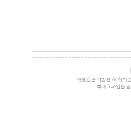
업로드할 파일을 이 영역
최대 5 파일을 