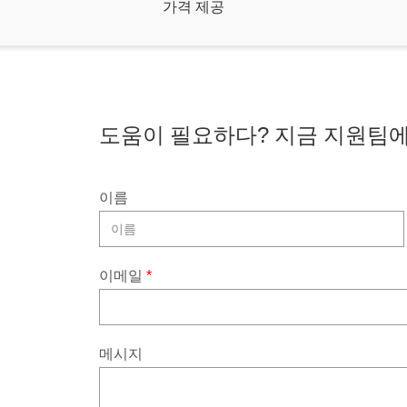
가격 제공
도움이 필요하다? 지금 지원팀에
이름
이메일
*
메시지