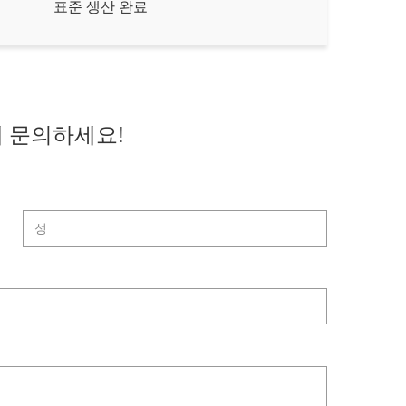
표준 생산 완료
 문의하세요!