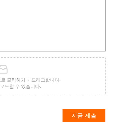
으로 클릭하거나 드래그합니다.
업로드할 수 있습니다.
지금 제출