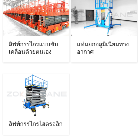
ลิฟท์กรรไกรแบบขับ
แท่นยกอลูมิเนียมทาง
เคลื่อนด้วยตนเอง
อากาศ
ลิฟท์กรรไกรไฮดรอลิก