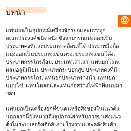
บทนำ
ไทย
แท่นยกเป็นอุปกรณ์เครื่องจักรยกและบรรทุก
อเนกประสงค์ชนิดหนึ่ง ซึ่งสามารถแบ่งออกเป็น
ประเภทคงที่และประเภทเคลื่อนที่ได้ ประเภทมือถือ
แบ่งออกเป็นประเภทแขนตรง, ประเภทแขนโค้ง,
ประเภทกรรไกรส้อม, ประเภทเสาเสา, แท่นยกโลหะ
ผสมอลูมิเนียม, ประเภทกระบอกสูบ ประเภทคงที่มี
ประเภทกรรไกร, แท่นยกประเภทรางนำ, แท่นยก
แบบโซ่, แท่นโหลดและแท่นก่อสร้างไฟฟ้าที่แนบมา
ฯลฯ
แท่นยกเป็นเครื่องยกที่ขนคนหรือสิ่งของในแนวตั้ง
นอกจากนี้ยังหมายถึงอุปกรณ์สำหรับการขนส่งแนว
ตั้งในระบบลอจิสติกส์ เช่น โรงงานและคลังสินค้า