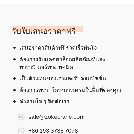
รับใบเสนอราคาฟรี
เสนอราคาสินค้าฟรี รวดเร็วทันใจ
ต้องการรับแคตตาล็อกผลิตภัณฑ์และ
พารามิเตอร์ทางเทคนิค
เป็นตัวแทนของเราและรับคอมมิชชั่น
ต้องการทราบโครงการเครนในพื้นที่ของคุณ
คำถามใด ๆ ติดต่อเรา
sale@zokecrane.com
+86 193 3738 7078