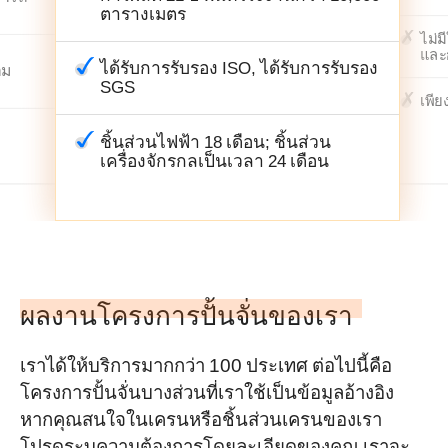
ตารางเมตร
ไม่ม
และ
ได้รับการรับรอง ISO, ได้รับการรับรอง
าม
SGS
เพีย
ชิ้นส่วนไฟฟ้า 18 เดือน; ชิ้นส่วน
เครื่องจักรกลเป็นเวลา 24 เดือน
ผลงานโครงการปั้นจั่นของเรา
เราได้ให้บริการมากกว่า 100 ประเทศ ต่อไปนี้คือ
โครงการปั้นจั่นบางส่วนที่เราใช้เป็นข้อมูลอ้างอิง
หากคุณสนใจในเครนหรือชิ้นส่วนเครนของเรา
โปรดระบุความต้องการโดยละเอียดของคุณ เราจะ