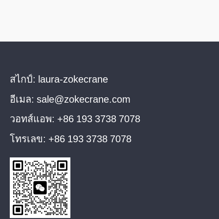
สไกป์:
laura-zokecrane
อีเมล:
sale@zokecrane.com
วอทส์แอพ:
+86 193 3738 7078
โทรเลข:
+86 193 3738 7078