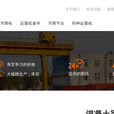
关于我们
常见问题
新
动升降机
起重机备件
升降平台
特种起重机
有竞争力的价格
提供的图纸
大规模生产，库存