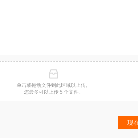
单击或拖动文件到此区域以上传。
您最多可以上传 5 个文件。
现