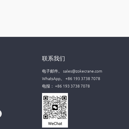
联系我们
电子邮件。
sales@zokecrane.com
WhatsApp。
+86 193 3738 7078
电报：
+86 193 3738 7078