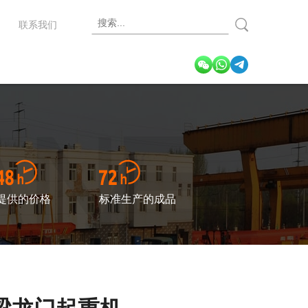
闻
联系我们
提供的价格
标准生产的成品