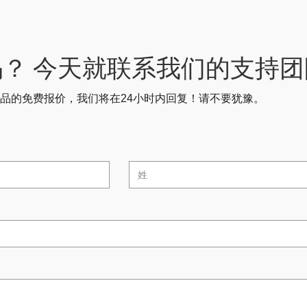
？ 今天就联系我们的支持团队
品的免费报价，我们将在24小时内回复！请不要犹豫。