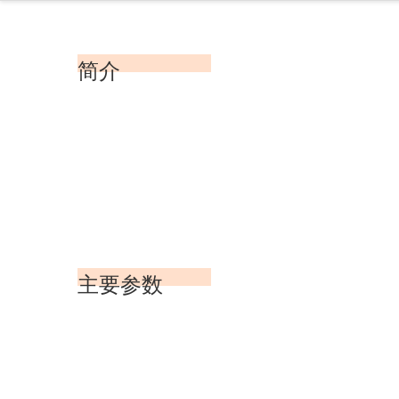
简介
主要参数