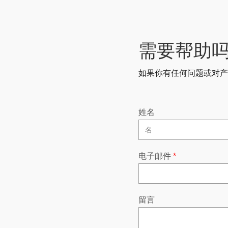
需要帮助吗
如果你有任何问题或对产
姓名
电子邮件
*
留言