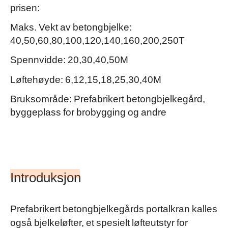
prisen:
Maks. Vekt av betongbjelke:
40,50,60,80,100,120,140,160,200,250T
Spennvidde: 20,30,40,50M
Løftehøyde: 6,12,15,18,25,30,40M
Bruksområde: Prefabrikert betongbjelkegård,
byggeplass for brobygging og andre
Introduksjon
Prefabrikert betongbjelkegårds portalkran kalles
også bjelkeløfter, et spesielt løfteutstyr for