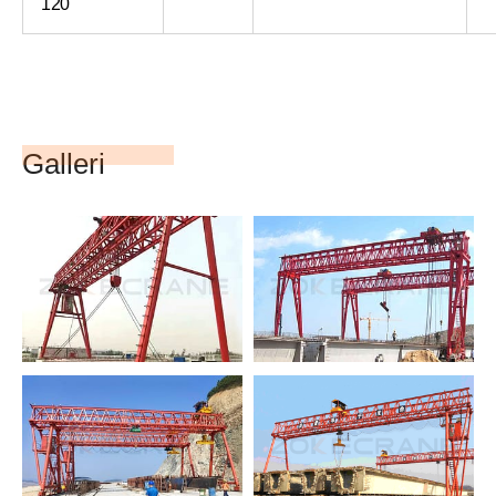
120
Galleri