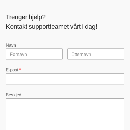
Trenger hjelp?
Kontakt supportteamet vårt i dag!
Navn
E-post
*
Beskjed