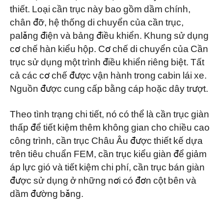
thiết. Loại cần trục này bao gồm dầm chính,
chân đỡ, hệ thống di chuyển của cần trục,
palăng điện và bảng điều khiển. Khung sử dụng
cơ chế hàn kiểu hộp. Cơ chế di chuyển của Cần
trục sử dụng một trình điều khiển riêng biệt. Tất
cả các cơ chế được vận hành trong cabin lái xe.
Nguồn được cung cấp bằng cáp hoặc dây trượt.
Theo tình trạng chi tiết, nó có thể là cần trục giàn
thấp để tiết kiệm thêm không gian cho chiều cao
công trình, cần trục Châu Âu được thiết kế dựa
trên tiêu chuẩn FEM, cần trục kiểu giàn để giảm
áp lực gió và tiết kiệm chi phí, cần trục bán giàn
được sử dụng ở những nơi có đơn cột bên và
dầm đường băng.