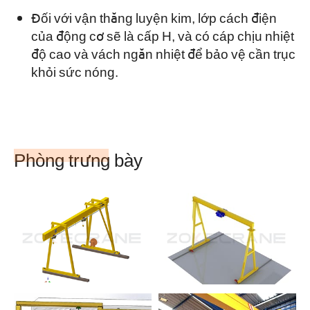
Đối với vận thăng luyện kim, lớp cách điện
của động cơ sẽ là cấp H, và có cáp chịu nhiệt
độ cao và vách ngăn nhiệt để bảo vệ cần trục
khỏi sức nóng.
Phòng trưng bày