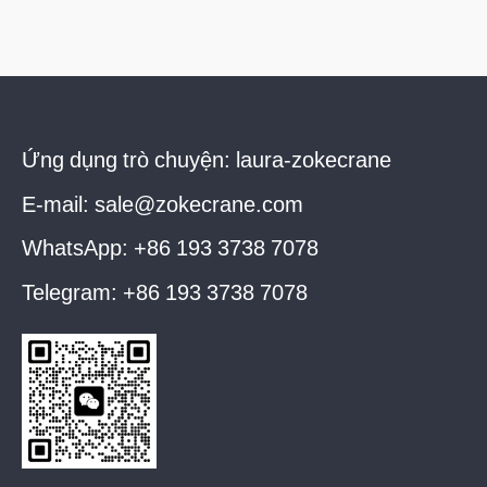
Ứng dụng trò chuyện:
laura-zokecrane
E-mail:
sale@zokecrane.com
WhatsApp:
+86 193 3738 7078
Telegram:
+86 193 3738 7078