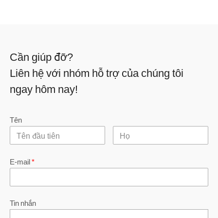
Cần giúp đỡ?
Liên hệ với nhóm hỗ trợ của chúng tôi
ngay hôm nay!
Tên
E-mail
*
Tin nhắn