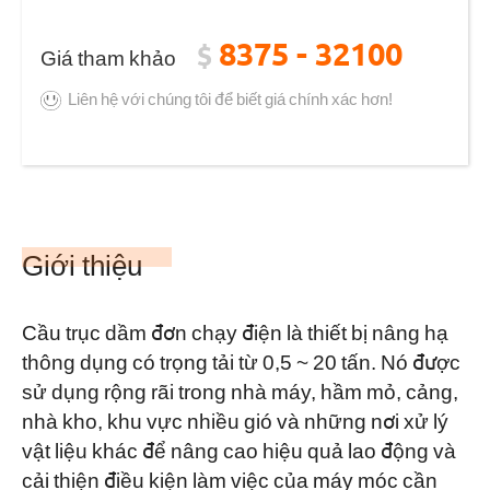
8375 - 32100
$
Giá tham khảo
Liên hệ với chúng tôi để biết giá chính xác hơn!
Giới thiệu
Cầu trục dầm đơn chạy điện là thiết bị nâng hạ
thông dụng có trọng tải từ 0,5 ~ 20 tấn. Nó được
sử dụng rộng rãi trong nhà máy, hầm mỏ, cảng,
nhà kho, khu vực nhiều gió và những nơi xử lý
vật liệu khác để nâng cao hiệu quả lao động và
cải thiện điều kiện làm việc của máy móc cần