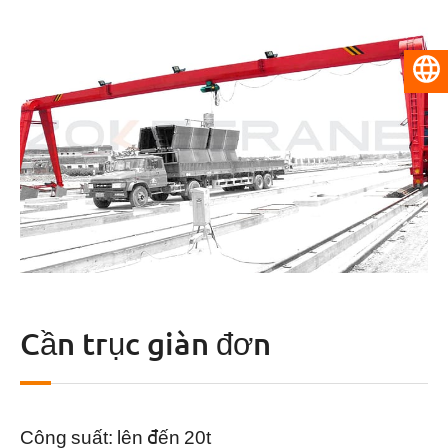
Tiếng Việt
Cần trục giàn đơn
Công suất: lên đến 20t