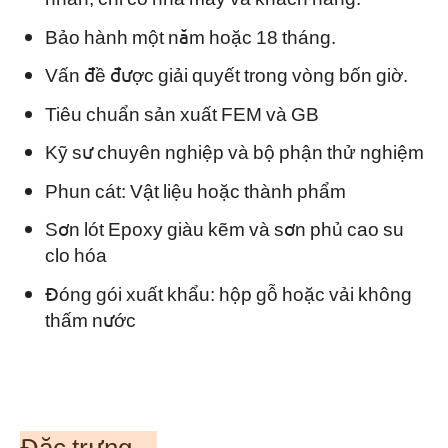
Bảo hành một năm hoặc 18 tháng.
Vấn đề được giải quyết trong vòng bốn giờ.
Tiêu chuẩn sản xuất FEM và GB
Kỹ sư chuyên nghiệp và bộ phận thử nghiệm
Phun cát: Vật liệu hoặc thành phẩm
Sơn lót Epoxy giàu kẽm và sơn phủ cao su
clo hóa
Đóng gói xuất khẩu: hộp gỗ hoặc vải không
thấm nước
Đặc trưng