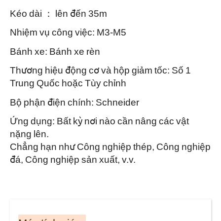
Kéo dài ： lên đến 35m
Nhiệm vụ công việc: M3-M5
Bánh xe: Bánh xe rèn
Thương hiệu động cơ và hộp giảm tốc: Số 1
Trung Quốc hoặc Tùy chỉnh
Bộ phận điện chính: Schneider
Ứng dụng: Bất kỳ nơi nào cần nâng các vật
nặng lên.
Chẳng hạn như Công nghiệp thép, Công nghiệp
đá, Công nghiệp sản xuất, v.v.