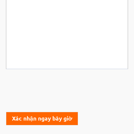
Xác nhận ngay bây giờ