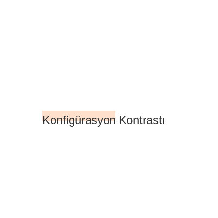
Konfigürasyon Kontrastı