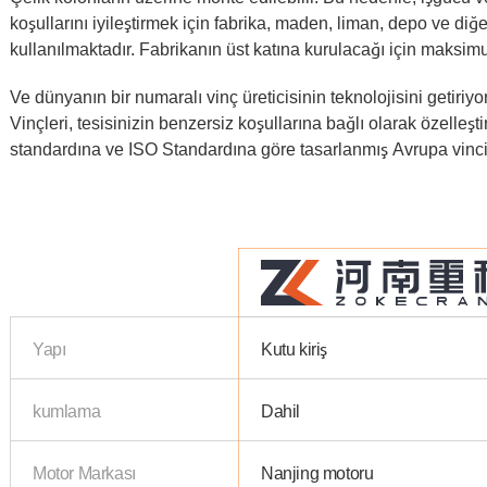
koşullarını iyileştirmek için fabrika, maden, liman, depo ve di
kullanılmaktadır. Fabrikanın üst katına kurulacağı için maksim
Ve dünyanın bir numaralı vinç üreticisinin teknolojisini getiriyo
Vinçleri, tesisinizin benzersiz koşullarına bağlı olarak özelleşti
standardına ve ISO Standardına göre tasarlanmış Avrupa vinci o
Yapı
Kutu kiriş
kumlama
Dahil
Motor Markası
Nanjing motoru