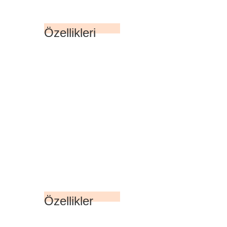
Özellikleri
Özellikler