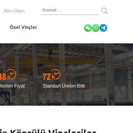
Bize Ulaşın
Özel Vinçler
Verilen Fiyat
Standart Üretim Bitti