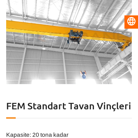
Türkçe
FEM Standart Tavan Vinçleri
Kapasite: 20 tona kadar