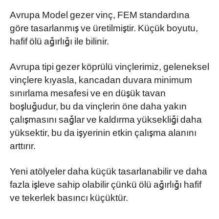
Avrupa Model gezer vinç, FEM standardına
göre tasarlanmış ve üretilmiştir. Küçük boyutu,
hafif ölü ağırlığı ile bilinir.
Avrupa tipi gezer köprülü vinçlerimiz, geleneksel
vinçlere kıyasla, kancadan duvara minimum
sınırlama mesafesi ve en düşük tavan
boşluğudur, bu da vinçlerin öne daha yakın
çalışmasını sağlar ve kaldırma yüksekliği daha
yüksektir, bu da işyerinin etkin çalışma alanını
arttırır.
Yeni atölyeler daha küçük tasarlanabilir ve daha
fazla işleve sahip olabilir çünkü ölü ağırlığı hafif
ve tekerlek basıncı küçüktür.