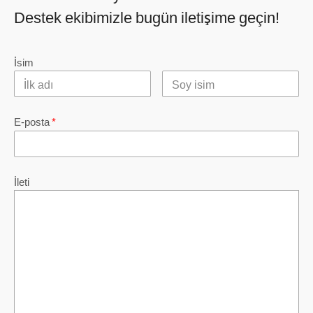
Destek ekibimizle bugün iletişime geçin!
İsim
E-posta
*
İleti