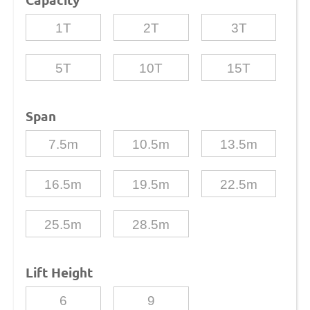
1T
2T
3T
5T
10T
15T
Span
7.5m
10.5m
13.5m
16.5m
19.5m
22.5m
25.5m
28.5m
Lift Height
6
9