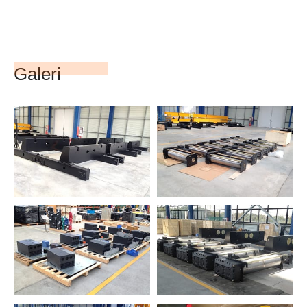
Galeri