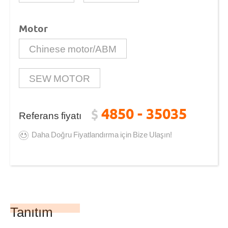
Motor
Chinese motor/ABM
SEW MOTOR
4850 - 35035
$
Referans fiyatı
Daha Doğru Fiyatlandırma için Bize Ulaşın!
Tanıtım