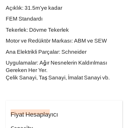
Açıklık: 31.5m'ye kadar
FEM Standardı
Tekerlek: Dövme Tekerlek
Motor ve Redüktör Markası: ABM ve SEW
Ana Elektrikli Parçalar: Schneider
Uygulamalar: Ağır Nesnelerin Kaldırılması
Gereken Her Yer.
Çelik Sanayi, Taş Sanayi, İmalat Sanayi vb.
Fiyat Hesaplayıcı
Capacity