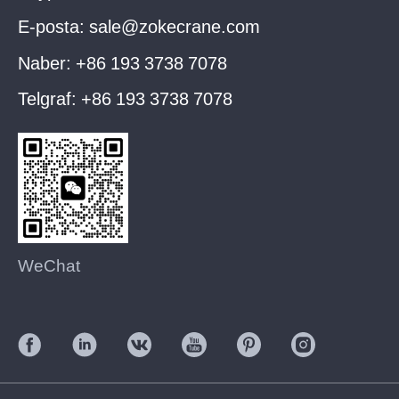
E-posta:
sale@zokecrane.com
Naber:
+86 193 3738 7078
Telgraf:
+86 193 3738 7078
WeChat