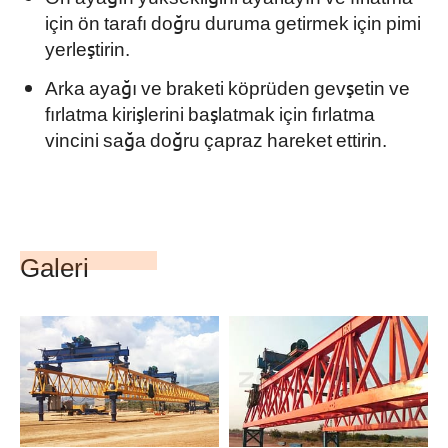
için ön tarafı doğru duruma getirmek için pimi
yerleştirin.
Arka ayağı ve braketi köprüden gevşetin ve
fırlatma kirişlerini başlatmak için fırlatma
vincini sağa doğru çapraz hareket ettirin.
Galeri