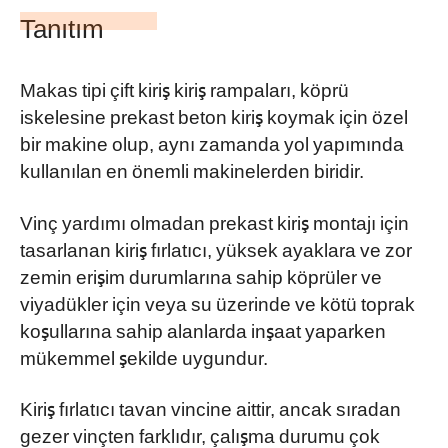
Tanıtım
Makas tipi çift kiriş kiriş rampaları, köprü
iskelesine prekast beton kiriş koymak için özel
bir makine olup, aynı zamanda yol yapımında
kullanılan en önemli makinelerden biridir.
Vinç yardımı olmadan prekast kiriş montajı için
tasarlanan kiriş fırlatıcı, yüksek ayaklara ve zor
zemin erişim durumlarına sahip köprüler ve
viyadükler için veya su üzerinde ve kötü toprak
koşullarına sahip alanlarda inşaat yaparken
mükemmel şekilde uygundur.
Kiriş fırlatıcı tavan vincine aittir, ancak sıradan
gezer vinçten farklıdır, çalışma durumu çok