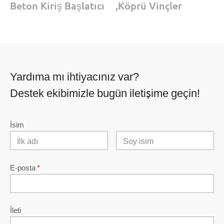
Beton Kiriş Başlatıcı
,
Köprü Vinçler
Yardıma mı ihtiyacınız var?
Destek ekibimizle bugün iletişime geçin!
İsim
E-posta
*
İleti