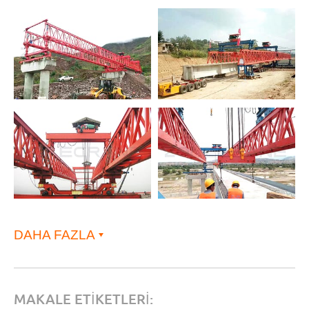
DAHA FAZLA
MAKALE ETİKETLERİ: