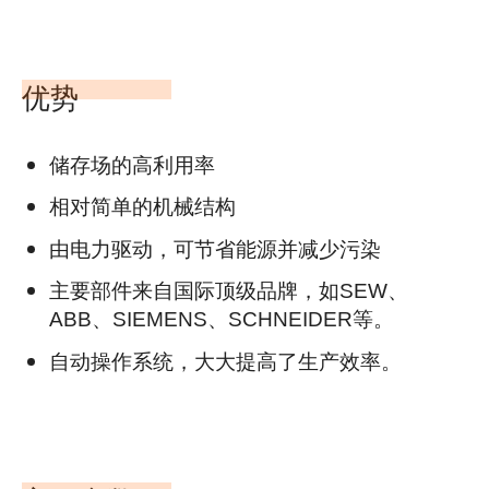
优势
储存场的高利用率
相对简单的机械结构
由电力驱动，可节省能源并减少污染
主要部件来自国际顶级品牌，如SEW、
ABB、SIEMENS、SCHNEIDER等。
自动操作系统，大大提高了生产效率。