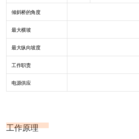
倾斜桥的角度
最大横坡
最大纵向坡度
工作职责
电源供应
工作原理