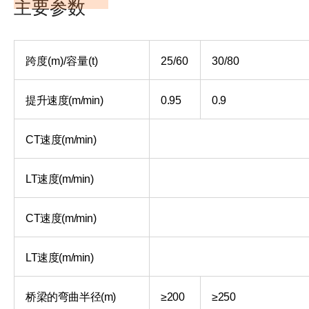
主要参数
跨度(m)/容量(t)
25/60
30/80
提升速度(m/min)
0.95
0.9
CT速度(m/min)
LT速度(m/min)
CT速度(m/min)
LT速度(m/min)
桥梁的弯曲半径(m)
≥200
≥250