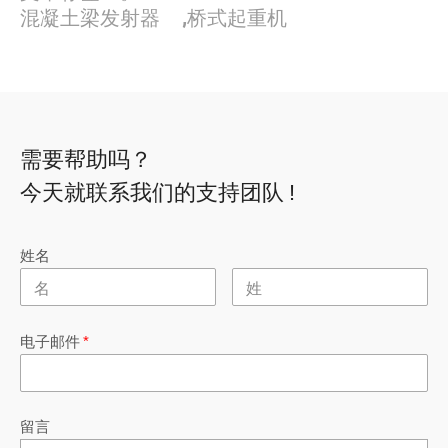
混凝土梁发射器
,
桥式起重机
需要帮助吗？
今天就联系我们的支持团队 !
姓名
电子邮件
*
留言