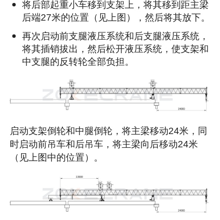
将后部起重小车移到支架上，将其移到距主梁
后端27米的位置（见上图），然后将其放下。
再次启动前支腿液压系统和后支腿液压系统，
将其插销拔出，然后松开液压系统，使支架和
中支腿的反转轮全部负担。
启动支架倒轮和中腿倒轮，将主梁移动24米，同
时启动前吊车和后吊车，将主梁向后移动24米
（见上图中的位置）。