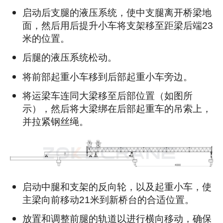
启动后支腿的液压系统，使中支腿离开桥梁地
面，然后用后提升小车将支架移至距梁后端23
米的位置。
后腿的液压系统松动。
将前部起重小车移到后部起重小车旁边。
将运梁车连同大梁移至后部位置（如图所
示），然后将大梁绑在后部起重车的吊索上，
并拉紧钢丝绳。
启动中腿和支架的反向轮，以及起重小车，使
主梁向前移动21米到新桥台的合适位置。
放置和调整前腿的轨道以进行横向移动，确保