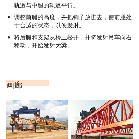
轨道与中腿的轨道平行。
调整前腿的高度，并把销子放进去，使前腿处
于合适的状态，以便发射。
将后腿和支架从桥上松开，并将发射吊车向右
移动，开始发射大梁。
画廊