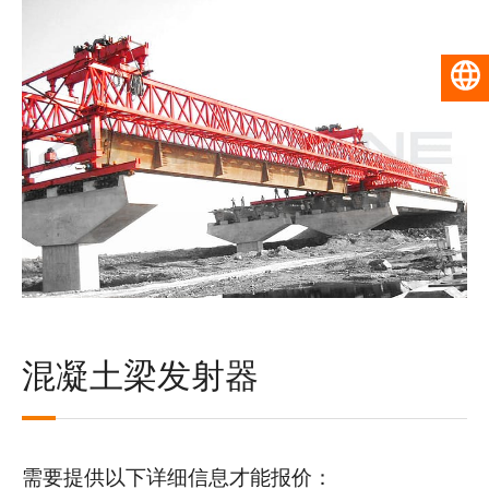
简体中文
混凝土梁发射器
需要提供以下详细信息才能报价：