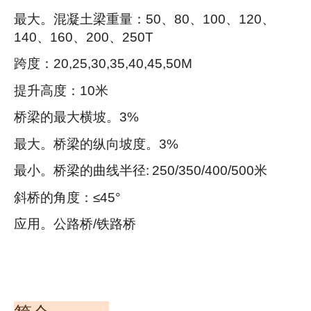
最大。混凝土梁重量：50、80、100、120、
140、160、200、250T
跨度：20,25,30,35,40,45,50M
提升高度：10米
桥梁的最大横坡。3%
最大。桥梁的纵向坡度。3%
最小。桥梁的曲线半径: 250/350/400/500米
斜桥的角度：≤45°
应用。公路桥/铁路桥