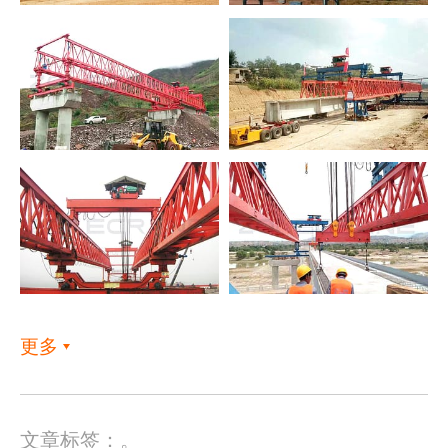
更多
文章标签：。