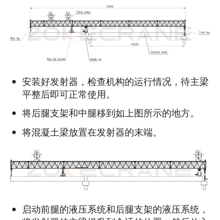
安装好发射器，检查机构的运行情况，待主梁
平整后即可正常使用。
将后腿支架和中腿移到如上图所示的地方。
将混凝土梁放置在发射器的末端。
启动前腿的液压系统和后腿支架的液压系统，