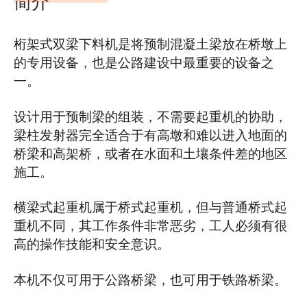
简介
桁架式双梁下料机是将预制混凝土梁放在桥墩上
的专用设备，也是公路建设中最重要的设备之
一。
设计用于预制梁的组装，不需要起重机的协助，
梁柱发射器完全适合于有高墩和难以进入地面的
桥梁和高架桥，或者在水面和土壤条件差的地区
施工。
横梁式起重机属于桥式起重机，但与普通桥式起
重机不同，其工作条件非常恶劣，工人必须有很
高的操作技能和安全意识。
本机不仅可用于公路桥梁，也可用于铁路桥梁。