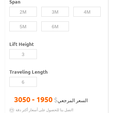
Span
2M
3M
4M
5M
6M
Lift Height
3
Traveling Length
6
1950 - 3050
$
السعر المرجعي
اتصل بنا للحصول على أسعار أكثر دقة!