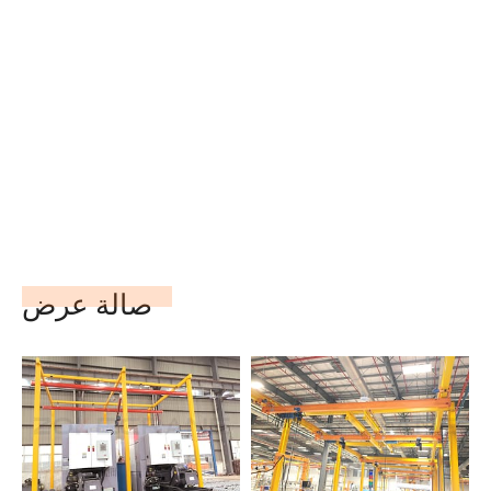
صالة عرض