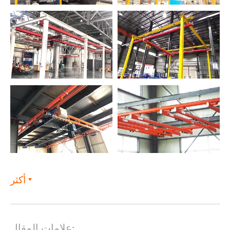
أكثر
علامات المقال: