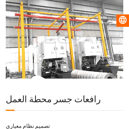
العربية
رافعات جسر محطة العمل
تصميم نظام معياري