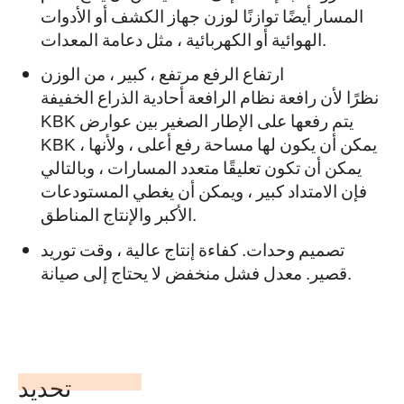
المسار أيضًا توازنًا لوزن جهاز الكشف أو الأدوات
الهوائية أو الكهربائية ، مثل دعامة المعدات.
ارتفاع الرفع مرتفع ، كبير ، من الوزن
نظرًا لأن رافعة نظام الرافعة أحادية الذراع الخفيفة
KBK يتم رفعها على الإطار الصغير بين عوارض
KBK ، يمكن أن يكون لها مساحة رفع أعلى ، ولأنها
يمكن أن تكون تعليقًا متعدد المسارات ، وبالتالي
فإن الامتداد كبير ، ويمكن أن يغطي المستودعات
الأكبر والإنتاج المناطق.
تصميم وحدات. كفاءة إنتاج عالية ، وقت توريد
قصير. معدل فشل منخفض لا يحتاج إلى صيانة.
تحديد