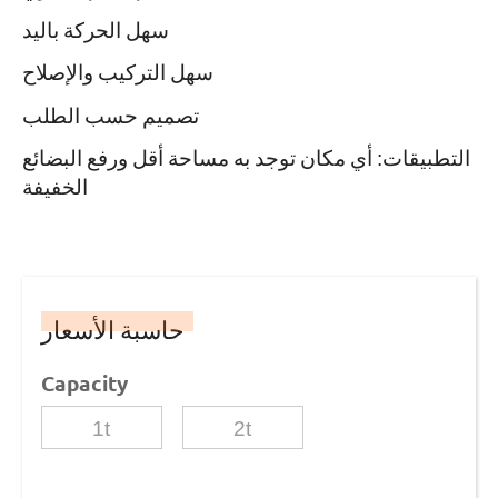
سهل الحركة باليد
سهل التركيب والإصلاح
تصميم حسب الطلب
التطبيقات: أي مكان توجد به مساحة أقل ورفع البضائع
الخفيفة
حاسبة الأسعار
Capacity
1t
2t