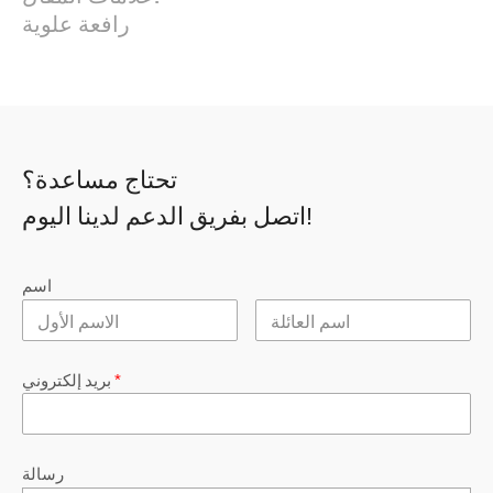
رافعة علوية
تحتاج مساعدة؟
اتصل بفريق الدعم لدينا اليوم!
اسم
*
بريد إلكتروني
رسالة