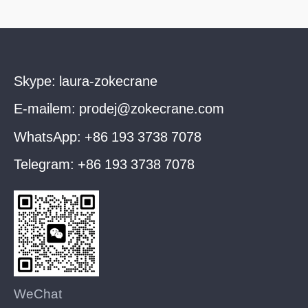
Skype:
laura-zokecrane
E-mailem:
prodej@zokecrane.com
WhatsApp:
+86 193 3738 7078
Telegram:
+86 193 3738 7078
WeChat