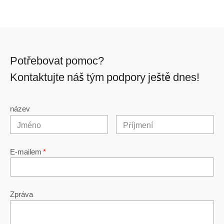
Potřebovat pomoc?
Kontaktujte náš tým podpory ještě dnes!
název
E-mailem
*
Zpráva