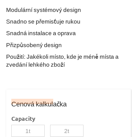
Modulární systémový design
Snadno se přemisťuje rukou
Snadná instalace a oprava
Přizpůsobený design
Použití: Jakékoli místo, kde je méně místa a
zvedání lehkého zboží
Cenová kalkulačka
Capacity
1t
2t