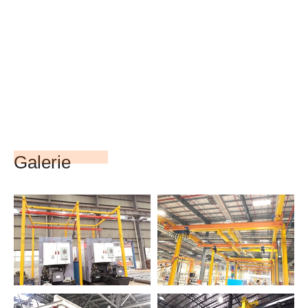
Galerie