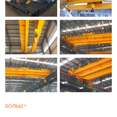
БОЛЬШ