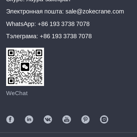
Электронная пошта:
sale@zokecrane.com
WhatsApp:
+86 193 3738 7078
Тэлеграма:
+86 193 3738 7078
WeChat