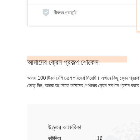
দীর্ঘতর গ্যারান্টি
আমাদের ক্রেন প্রকল্প শোকেস
আমরা 100 টিরও বেশি দেশে পরিষেবা দিয়েছি। এখানে কিছু ক্রেন প্রক
ছেড়ে দিন, আমরা আপনাকে আমাদের পেশাদার ক্রেন সমাধান প্রদান করব
উত্তর আমেরিকা
ডমিনিকা
16