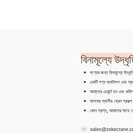
বিনামূল্যে উদ্ধৃ
পণ্যের জন্য বিনামূল্যে উদ্ধৃত
একটি পণ্য ক্যাটালগ এবং প্র
আমাদের এজেন্ট হন এবং কমি
আপনার স্থানীয় ক্রেন প্রকল্
কোন প্রশ্ন, আমাদের সাথে 
sales@zokecrane.