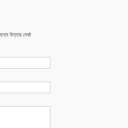
মধ্যে উত্তর দেব!