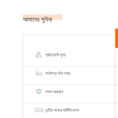
সম্পন্ন
আমাদের সুবিধা
প্রতিযোগী মূল্য
সংক্ষিপ্ত লিড সময়
সক্ষম কারখানা
তৃতীয় পক্ষের সার্টিফিকেশন