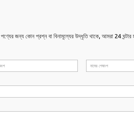
ণ্যের জন্য কোন প্রশ্ন বা বিনামূল্যের উদ্ধৃতি থাকে, আমরা 24 ঘন্টার 