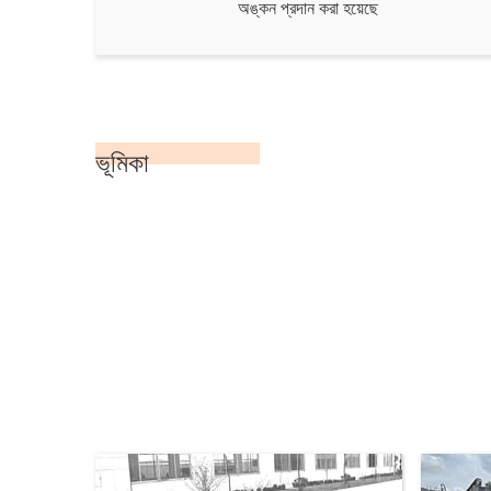
অঙ্কন প্রদান করা হয়েছে
ভূমিকা