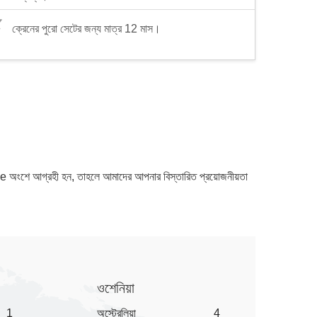
ক্রেনের পুরো সেটের জন্য মাত্র 12 মাস।
nae অংশে আগ্রহী হন, তাহলে আমাদের আপনার বিস্তারিত প্রয়োজনীয়তা
ওশেনিয়া
1
অস্ট্রেলিয়া
4