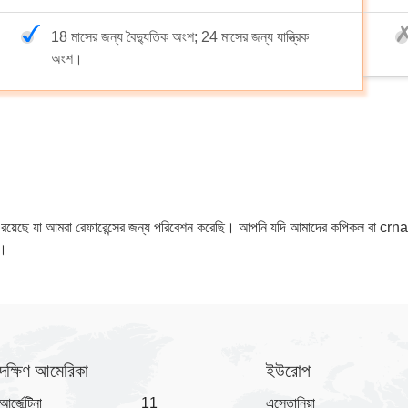
18 মাসের জন্য বৈদ্যুতিক অংশ; 24 মাসের জন্য যান্ত্রিক
অংশ।
ল্প রয়েছে যা আমরা রেফারেন্সের জন্য পরিবেশন করেছি। আপনি যদি আমাদের কপিকল বা cr
ে।
দক্ষিণ আমেরিকা
ইউরোপ
আর্জেন্টিনা
11
এস্তোনিয়া