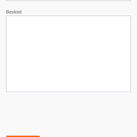
Besked