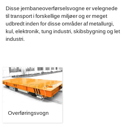
Disse jernbaneoverførselsvogne er velegnede
til transport i forskellige miljøer og er meget
udbredt inden for disse områder af metallurgi,
kul, elektronik, tung industri, skibsbygning og let
industri.
Overføringsvogn