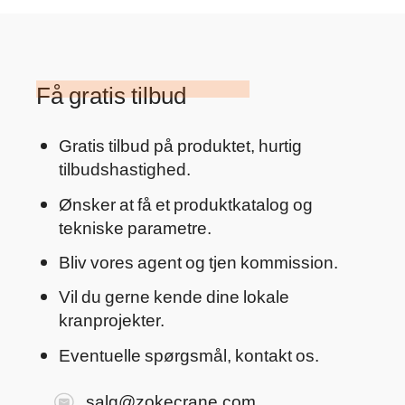
Få gratis tilbud
Gratis tilbud på produktet, hurtig
tilbudshastighed.
Ønsker at få et produktkatalog og
tekniske parametre.
Bliv vores agent og tjen kommission.
Vil du gerne kende dine lokale
kranprojekter.
Eventuelle spørgsmål, kontakt os.
salg@zokecrane.com