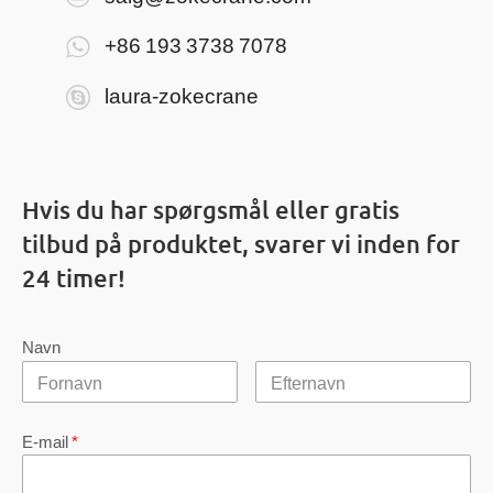
+86 193 3738 7078
laura-zokecrane
Hvis du har spørgsmål eller gratis
tilbud på produktet, svarer vi inden for
24 timer!
Navn
E-mail
*