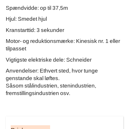
Spændvidde: op til 37,5m
Hjul: Smedet hjul
Kranstarttid: 3 sekunder
Motor- og reduktionsmærke: Kinesisk nr. 1 eller
tilpasset
Vigtigste elektriske dele: Schneider
Anvendelser: Ethvert sted, hvor tunge
genstande skal løftes.
Såsom stålindustrien, stenindustrien,
fremstillingsindustrien osv.