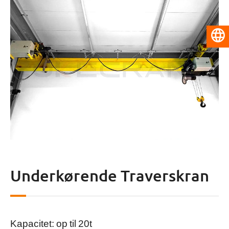
Dansk
Underkørende Traverskran
Kapacitet: op til 20t