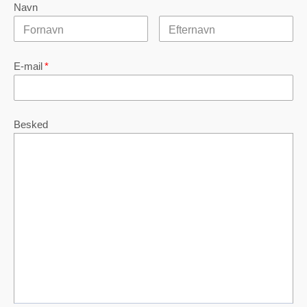
Navn
E-mail
*
Besked