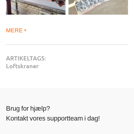
MERE
ARTIKELTAGS:
Loftskraner
Brug for hjælp?
Kontakt vores supportteam i dag!