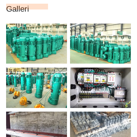
Galleri