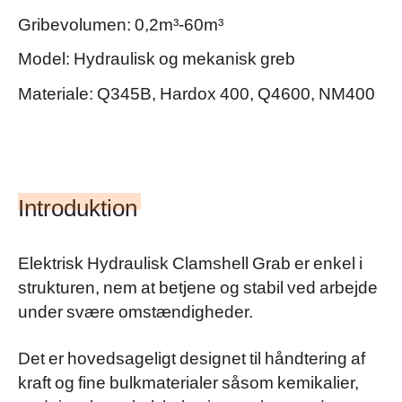
Gribevolumen: 0,2m³-60m³
Model: Hydraulisk og mekanisk greb
Materiale: Q345B, Hardox 400, Q4600, NM400
Introduktion
Elektrisk Hydraulisk Clamshell Grab er enkel i
strukturen, nem at betjene og stabil ved arbejde
under svære omstændigheder.
Det er hovedsageligt designet til håndtering af
kraft og fine bulkmaterialer såsom kemikalier,