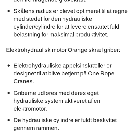
Skålens radius er blevet optimeret til at regne
med stedet for den hydrauliske
cylinder/cylindre for at levere ensartet fuld
belastning for maksimal produktivitet.
Elektrohydraulisk motor Orange skræl griber:
Elektrohydrauliske appelsinskræller er
designet til at blive betjent på One Rope
Cranes.
Griberne udføres med deres eget
hydrauliske system aktiveret af en
elektromotor.
De hydrauliske cylindre er fuldt beskyttet
gennem rammen.