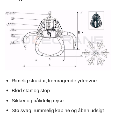
Rimelig struktur, fremragende ydeevne
Blød start og stop
Sikker og pålidelig rejse
Støjsvag, rummelig kabine og åben udsigt