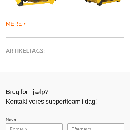
MERE
ARTIKELTAGS:
Brug for hjælp?
Kontakt vores supportteam i dag!
Navn