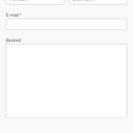
E-mail
*
Besked