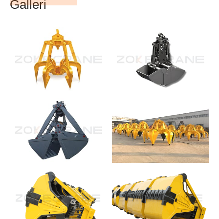
Galleri