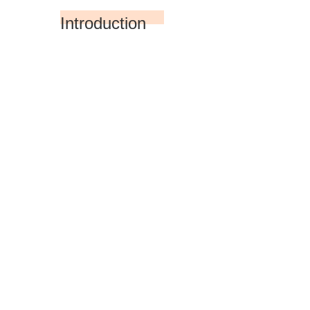
Introduction