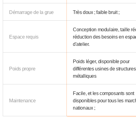
Démarrage de la grue
Très doux ; faible bruit ;
Conception modulaire, taille réd
Espace requis
réduction des besoins en espa
d'atelier.
Poids léger, disponible pour
Poids propre
différentes usines de structures
métalliques
Facile, et les composants sont
Maintenance
disponibles pour tous les mar
nationaux ;