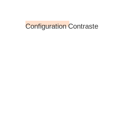
Configuration Contraste