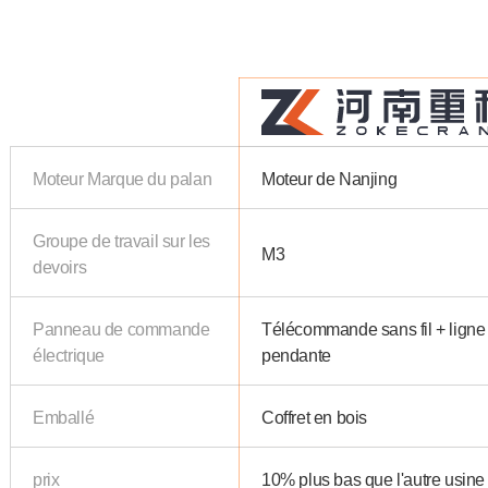
Moteur Marque du palan
Moteur de Nanjing
Groupe de travail sur les
M3
devoirs
Panneau de commande
Télécommande sans fil + ligne
électrique
pendante
Emballé
Coffret en bois
prix
10% plus bas que l'autre usine