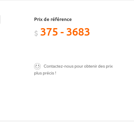
Prix de référence
375 - 3683
$
Contactez-nous pour obtenir des prix
plus précis !