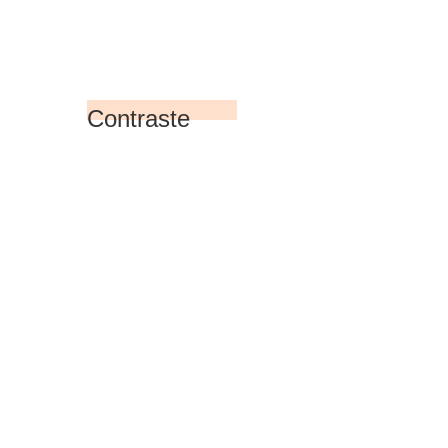
Contraste