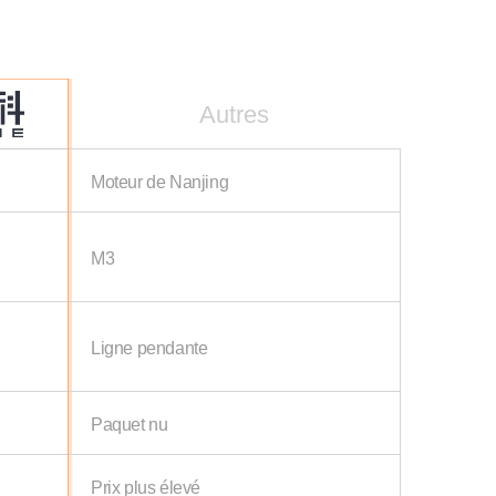
Autres
Moteur de Nanjing
M3
Ligne pendante
Paquet nu
Prix plus élevé