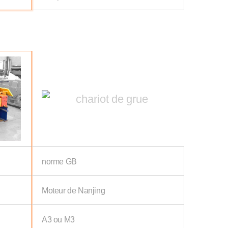
norme GB
Moteur de Nanjing
A3 ou M3