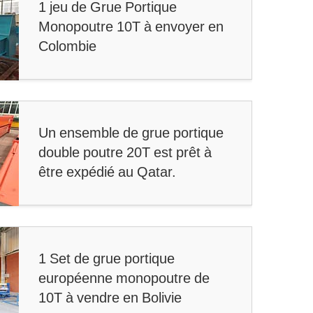
1 jeu de Grue Portique
Monopoutre 10T à envoyer en
Colombie
Un ensemble de grue portique
double poutre 20T est prêt à
être expédié au Qatar.
1 Set de grue portique
européenne monopoutre de
10T à vendre en Bolivie