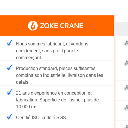
Nous sommes fabricant, et vendons
directement, sans profit pour le
commerçant.
Production standard, pièces suffisantes,
combinaison industrielle, livraison dans les
délais.
21 ans d'expérience en conception et
fabrication. Superficie de l'usine : plus de
10 000 m².
Certifié ISO, certifié SGS.