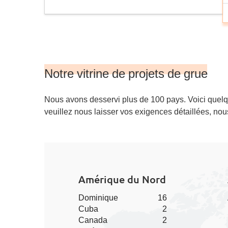
Notre vitrine de projets de grue
Nous avons desservi plus de 100 pays. Voici quelqu
veuillez nous laisser vos exigences détaillées, nou
Amérique du Nord
Dominique
16
Cuba
2
Canada
2