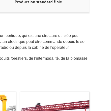
Production standard finie
n portique, qui est une structure utilisée pour
alan électrique peut être commandé depuis le sol
adio ou depuis la cabine de l'opérateur.
roduits forestiers, de l'intermodalité, de la biomasse