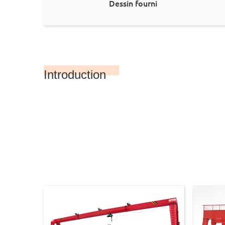
Dessin fourni
Introduction