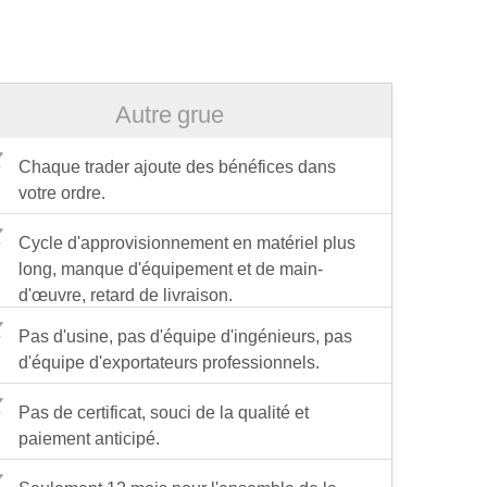
Autre grue
Chaque trader ajoute des bénéfices dans
votre ordre.
Cycle d'approvisionnement en matériel plus
long, manque d'équipement et de main-
d'œuvre, retard de livraison.
Pas d'usine, pas d'équipe d'ingénieurs, pas
d'équipe d'exportateurs professionnels.
Pas de certificat, souci de la qualité et
paiement anticipé.