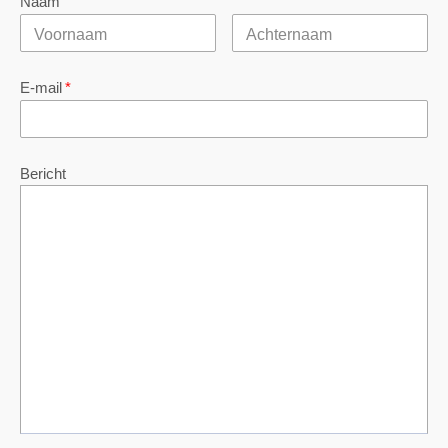
Naam
E-mail
*
Bericht