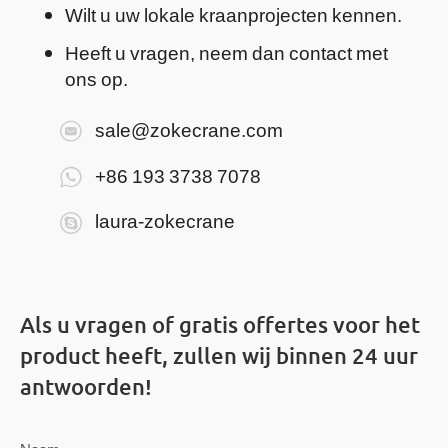
Wilt u uw lokale kraanprojecten kennen.
Heeft u vragen, neem dan contact met
ons op.
sale@zokecrane.com
+86 193 3738 7078
laura-zokecrane
Als u vragen of gratis offertes voor het
product heeft, zullen wij binnen 24 uur
antwoorden!