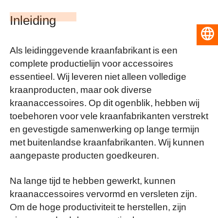
Inleiding
Nederlands
Als leidinggevende kraanfabrikant is een
complete productielijn voor accessoires
essentieel. Wij leveren niet alleen volledige
kraanproducten, maar ook diverse
kraanaccessoires. Op dit ogenblik, hebben wij
toebehoren voor vele kraanfabrikanten verstrekt
en gevestigde samenwerking op lange termijn
met buitenlandse kraanfabrikanten. Wij kunnen
aangepaste producten goedkeuren.
Na lange tijd te hebben gewerkt, kunnen
kraanaccessoires vervormd en versleten zijn.
Om de hoge productiviteit te herstellen, zijn