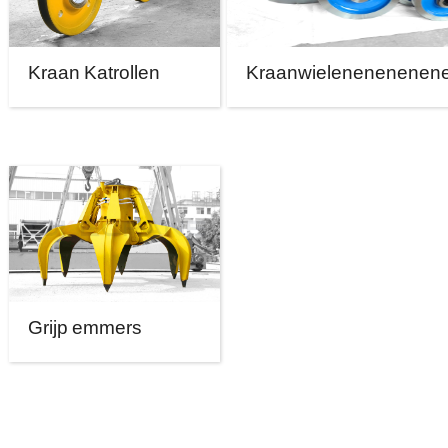
Kraan Katrollen
Kraanwielenenenenen
Grijp emmers