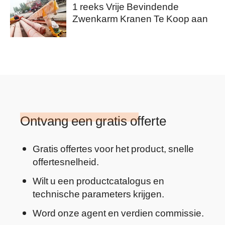
1 reeks Vrije Bevindende
Zwenkarm Kranen Te Koop aan
Australië
Ontvang een gratis offerte
Gratis offertes voor het product, snelle
offertesnelheid.
Wilt u een productcatalogus en
technische parameters krijgen.
Word onze agent en verdien commissie.